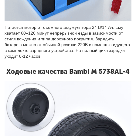
Питается мотор от съемного аккумулятора 24 В/14 Ач. Ему
хватает 60–120 минут непрерывной езды в зависимости от
стиля вождения и типа дорожного покрытия. Зарядить
батарею можно от обычной розетки 220В с помощью идущего
в комплекте зарядного устройства. На полный цикл зарядки
уходит 8-12 часов.
Ходовые качества Bambi M 5738AL-4