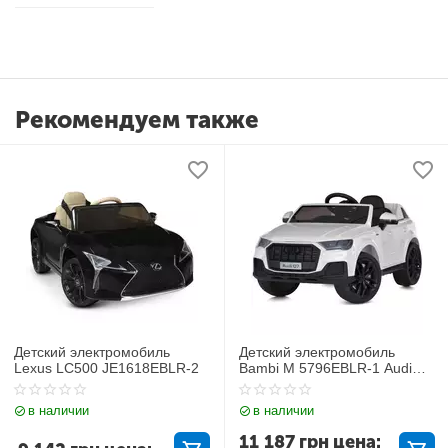
Рекомендуем также
Детский электромобиль
Детский электромобиль
Lexus LC500 JE1618EBLR-2
Bambi M 5796EBLR-1 Audi
Q7
в наличии
в наличии
11 187
грн
цена: