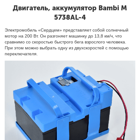
Двигатель, аккумулятор Bambi M
5738AL-4
Электромобиль «Сердцем» представляет собой солнечный
мотор на 200 Вт. Он разгоняет машинку до 13,8 км/ч, что
сравнимо со скоростью быстрого бега взрослого человека.
При этом можно выбрать одну из двухскоростей с помощью
переключателя.