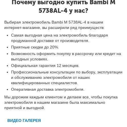
Почему выгодно купить Bambi M
5738AL-4 у нас?
Выбирая электромобиль Bambi M 5738AL-4 в нашем
интернет-магазине, вы расширили ряд преимуществ:
Самая выгодная цена на электромобиль благодаря
продуманной доставке от производителя.
Приятные скидки до 20%.
Возможность оформить покупку в рассрочку или кредит на
выгодных условиях.
Официальная гарантия 12 месяцев.
Профессиональные консультации по выбору, эксплуатации
и обслуживанию электромобиля от наших
квалифицированных специалистов.
Оперативная доставка электромобиля.
Мы дорожим каждым клиентом и делаем все, чтобы покупка
электромобиля в нашем магазине была максимально
приятной и выгодной.
ВИДЕО ГАЛЕРЕЯ