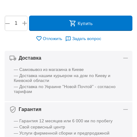
+
−
Купить
Отложить
Задать вопрос
Доставка
— Самовывоз из магазина в Киеве
— Доставка нашим курьером на дом по Киеву и
Киевской области
— Доставка по Украине "Новой Почтой" - согласно
тарифам
Гарантия
— Гарантия 12 месяцев или 6 000 км по пробегу
— Свой сервисный центр
— Услуги фирменной сборки и предпродажной