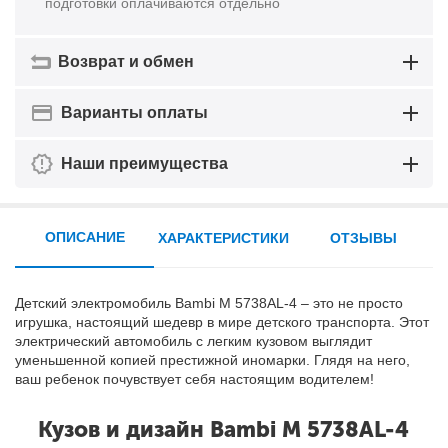
подготовки оплачиваются отдельно
Возврат и обмен
Варианты оплаты
Наши преимущества
ОПИСАНИЕ
ХАРАКТЕРИСТИКИ
ОТЗЫВЫ
Детский электромобиль Bambi M 5738AL-4 – это не просто
игрушка, настоящий шедевр в мире детского транспорта. Этот
электрический автомобиль с легким кузовом выглядит
уменьшенной копией престижной иномарки. Глядя на него,
ваш ребенок почувствует себя настоящим водителем!
Кузов и дизайн Bambi M 5738AL-4