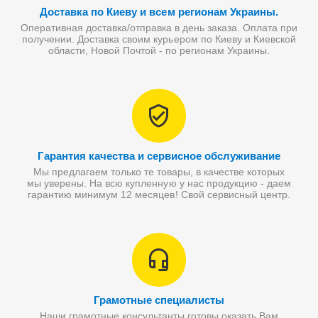
Доставка по Киеву и всем регионам Украины.
Оперативная доставка/отправка в день заказа. Оплата при
получении. Доставка своим курьером по Киеву и Киевской
области, Новой Почтой - по регионам Украины.
Гарантия качества и сервисное обслуживание
Мы предлагаем только те товары, в качестве которых
мы уверены. На всю купленную у нас продукцию - даем
гарантию минимум 12 месяцев! Свой сервисный центр.
Грамотные специалисты
Наши грамотные консультанты готовы оказать Вам