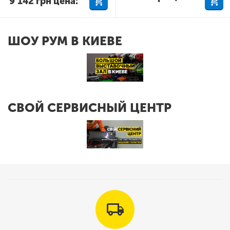
9 142
грн
цена:
ШОУ РУМ В КИЕВЕ
СВОЙ СЕРВИСНЫЙ ЦЕНТР