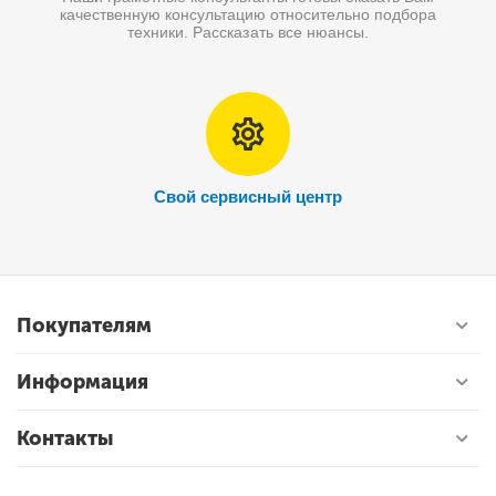
качественную консультацию относительно подбора
техники. Рассказать все нюансы.
Свой сервисный центр
Покупателям
Информация
Контакты