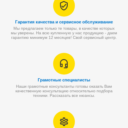
Гарантия качества и сервисное обслуживание
Мы предлагаем только те товары, в качестве которых
мы уверены. На всю купленную у нас продукцию - даем
гарантию минимум 12 месяцев! Свой сервисный центр.
Грамотные специалисты
Наши грамотные консультанты готовы оказать Вам
качественную консультацию относительно подбора
техники. Рассказать все нюансы.