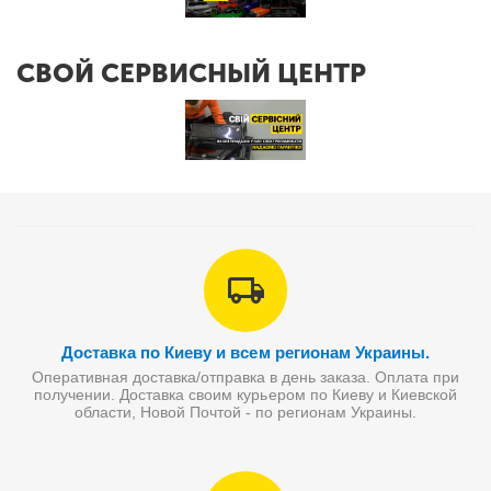
СВОЙ СЕРВИСНЫЙ ЦЕНТР
Доставка по Киеву и всем регионам Украины.
Оперативная доставка/отправка в день заказа. Оплата при
получении. Доставка своим курьером по Киеву и Киевской
области, Новой Почтой - по регионам Украины.