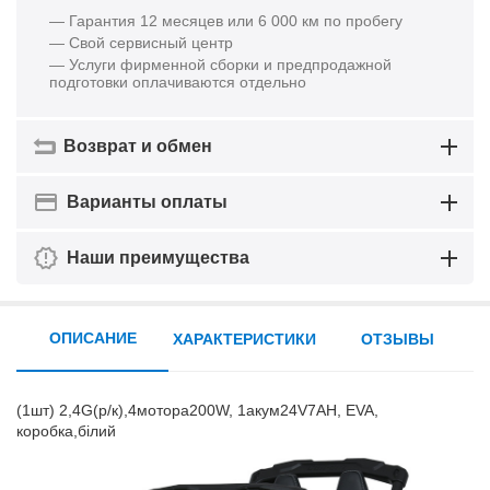
— Гарантия 12 месяцев или 6 000 км по пробегу
— Свой сервисный центр
— Услуги фирменной сборки и предпродажной
подготовки оплачиваются отдельно
Возврат и обмен
Варианты оплаты
Наши преимущества
ОПИСАНИЕ
ХАРАКТЕРИСТИКИ
ОТЗЫВЫ
(1шт) 2,4G(р/к),4мотора200W, 1акум24V7AH, EVA,
коробка,білий