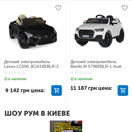
Детский электромобиль
Детский электромобиль
Lexus LC500 JE1618EBLR-2
Bambi M 5796EBLR-1 Audi
Q7
в наличии
в наличии
11 187
грн
цена:
9 142
грн
цена:
ШОУ РУМ В КИЕВЕ