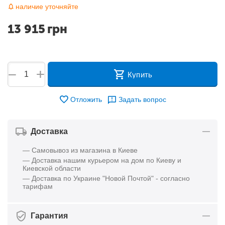
наличие уточняйте
13 915
грн
+
−
Купить
Отложить
Задать вопрос
Доставка
— Самовывоз из магазина в Киеве
— Доставка нашим курьером на дом по Киеву и
Киевской области
— Доставка по Украине "Новой Почтой" - согласно
тарифам
Гарантия