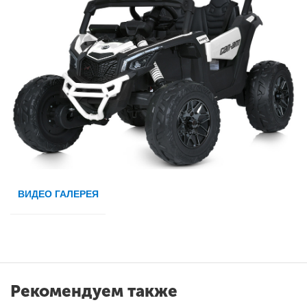
ВИДЕО ГАЛЕРЕЯ
Рекомендуем также