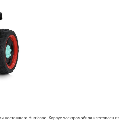
и настоящего Hurricane. Корпус электромобиля изготовлен из