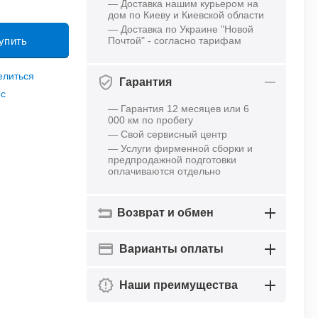
— Доставка нашим курьером на
дом по Киеву и Киевской области
— Доставка по Украине "Новой
упить
Почтой" - согласно тарифам
елиться
Гарантия
ос
— Гарантия 12 месяцев или 6
000 км по пробегу
— Свой сервисный центр
— Услуги фирменной сборки и
предпродажной подготовки
оплачиваются отдельно
Возврат и обмен
Варианты оплаты
Наши преимущества