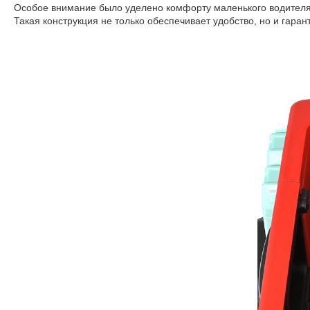
Особое внимание было уделено комфорту маленького водителя.
Такая конструкция не только обеспечивает удобство, но и гара