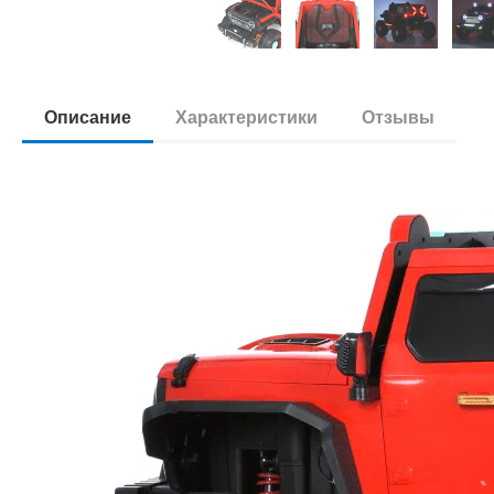
Описание
Характеристики
Отзывы