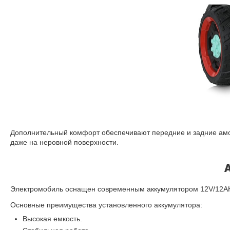
Дополнительный комфорт обеспечивают передние и задние амо
даже на неровной поверхности.
Электромобиль оснащен современным аккумулятором 12V/12AH,
Основные преимущества установленного аккумулятора:
Высокая емкость.