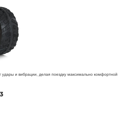
т удары и вибрации, делая поездку максимально комфортной
3