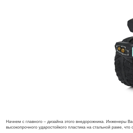
Начнем с главного – дизайна этого внедорожника. Инженеры Ba
высокопрочного ударостойкого пластика на стальной раме, что