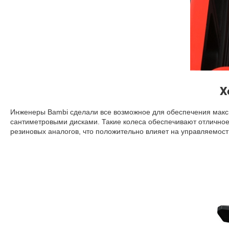
Х
Инженеры Bambi сделали все возможное для обеспечения мак
сантиметровыми дисками. Такие колеса обеспечивают отличное
резиновых аналогов, что положительно влияет на управляемост