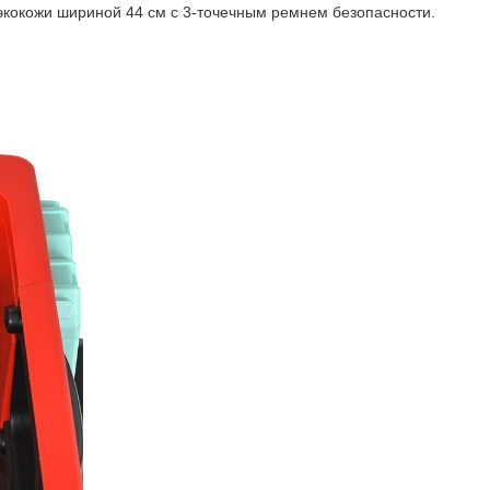
экокожи шириной 44 см с 3-точечным ремнем безопасности.