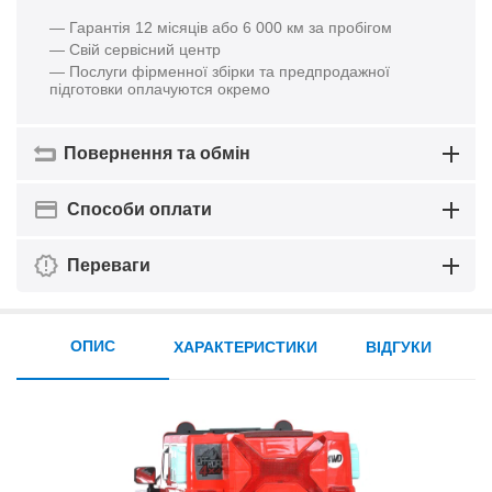
— Гарантія 12 місяців або 6 000 км за пробігом
— Свій сервісний центр
— Послуги фірменної збірки та предпродажної
підготовки оплачуются окремо
Повернення та обмін
Способи оплати
Переваги
ОПИС
ХАРАКТЕРИСТИКИ
ВІДГУКИ