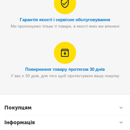
Гарантія якості і сервісне обслуговування
Ми пропонуємо тільки ті товари, в якості яких ми впенені
Повернення товару протягом 30 днів
У вас є 30 днів, для того щоб протестувати вашу покупку
Покупцям
Інформація