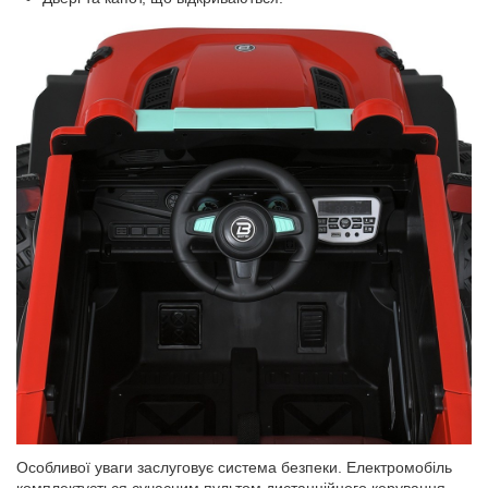
Особливої уваги заслуговує система безпеки. Електромобіль