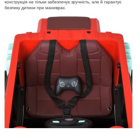
конструкція не тільки забезпечує зручність, але й гарантує
безпеку дитини при маневрах.