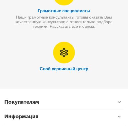
Грамотные специалисты
Наши грамотные консультанты готовы оказать Вам
качественную консультацию относительно подбора
техники. Рассказать все нюансы.
Свой сервисный центр
Покупателям
Информация