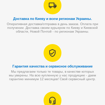
Доставка по Киеву и всем регионам Украины.
Оперативная доставка/отправка в день заказа. Оплата при
получении. Доставка своим курьером по Киеву и Киевской
области, Новой Почтой - по регионам Украины.
Гарантия качества и сервисное обслуживание
Мы предлагаем только те товары, в качестве которых
мы уверены. На всю купленную у нас продукцию - даем
гарантию минимум 12 месяцев! Свой сервисный центр.