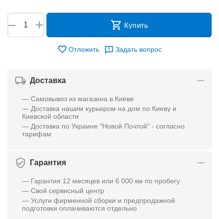
+
−
Купить
Отложить
Задать вопрос
Доставка
— Самовывоз из магазина в Киеве
— Доставка нашим курьером на дом по Киеву и
Киевской области
— Доставка по Украине "Новой Почтой" - согласно
тарифам
Гарантия
— Гарантия 12 месяцев или 6 000 км по пробегу
— Свой сервисный центр
— Услуги фирменной сборки и предпродажной
подготовки оплачиваются отдельно