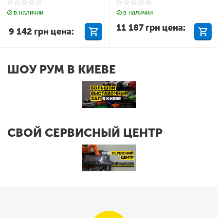
в наличии
в наличии
11 187
грн
цена:
9 142
грн
цена:
ШОУ РУМ В КИЕВЕ
СВОЙ СЕРВИСНЫЙ ЦЕНТР