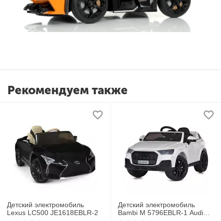
Рекомендуем также
Детский электромобиль
Детский электромобиль
Lexus LC500 JE1618EBLR-2
Bambi M 5796EBLR-1 Audi
Q7