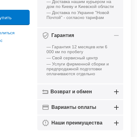
— Доставка нашим курьером на
дом по Киеву и Киевской области
— Доставка по Украине "Новой
упить
Почтой" - согласно тарифам
елиться
Гарантия
ос
— Гарантия 12 месяцев или 6
000 км по пробегу
— Свой сервисный центр
— Услуги фирменной сборки и
предпродажной подготовки
оплачиваются отдельно
Возврат и обмен
Варианты оплаты
Наши преимущества