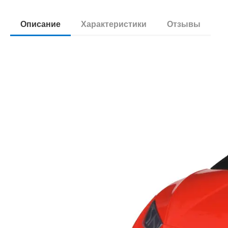
Описание
Характеристики
Отзывы