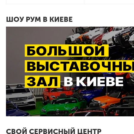
ШОУ РУМ В КИЕВЕ
СВОЙ СЕРВИСНЫЙ ЦЕНТР