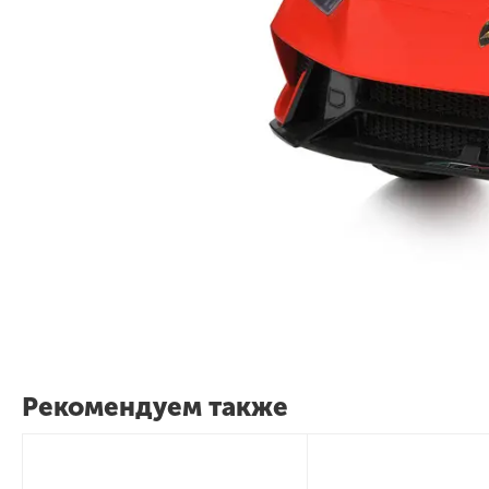
Рекомендуем также