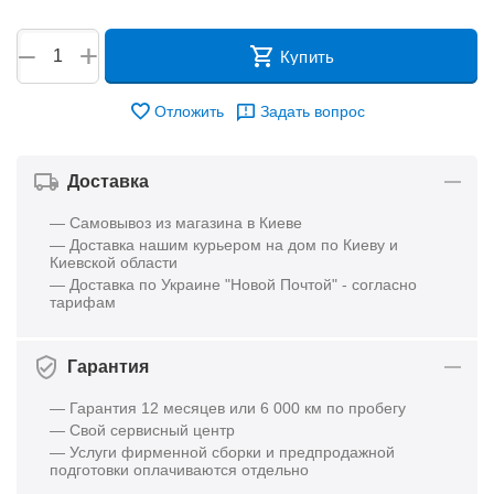
+
−
Купить
Отложить
Задать вопрос
Доставка
— Самовывоз из магазина в Киеве
— Доставка нашим курьером на дом по Киеву и
Киевской области
— Доставка по Украине "Новой Почтой" - согласно
тарифам
Гарантия
— Гарантия 12 месяцев или 6 000 км по пробегу
— Свой сервисный центр
— Услуги фирменной сборки и предпродажной
подготовки оплачиваются отдельно