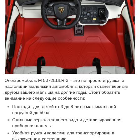
Электромобиль M 5072EBLR-3 – это не просто игрушка, а
настоящий маленький автомобиль, который станет верным
другом вашего малыша на долгие годы. Стоит обратить
внимание на следующие особенности:
Подходит для детей от 3 до 8 лет с максимальной
нагрузкой до 50 кг.
Стильные зеркала заднего вида и детализированная
приборная панель.
Удобная ручка и колесики для транспортировки в
выключенном состояниию.