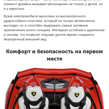
элемент дизайна вызывает восхищение не только у детей, но
и у взрослых.
Кузов электромобиля выполнен из высокопрочного
ударостойкого пластика, который не только великолепно
выглядит, но и способен выдержать самые активные
приключения юного гонщика. Материал устойчив к царапинам
и сколам, что позволит игрушке долгое время сохранять
безупречный внешний вид.
Комфорт и безопасность на первом
месте