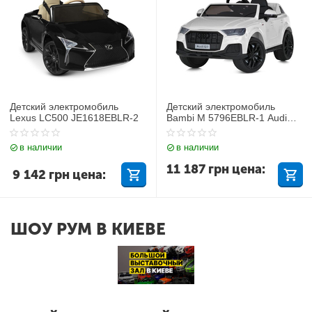
Детский электромобиль
Детский электромобиль
Lexus LC500 JE1618EBLR-2
Bambi M 5796EBLR-1 Audi
Q7
в наличии
в наличии
11 187
грн
цена:
9 142
грн
цена:
ШОУ РУМ В КИЕВЕ