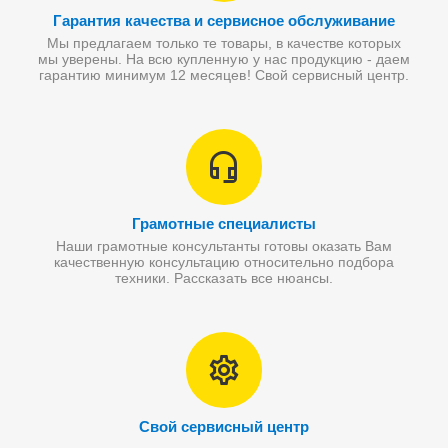
Гарантия качества и сервисное обслуживание
Мы предлагаем только те товары, в качестве которых
мы уверены. На всю купленную у нас продукцию - даем
гарантию минимум 12 месяцев! Свой сервисный центр.
Грамотные специалисты
Наши грамотные консультанты готовы оказать Вам
качественную консультацию относительно подбора
техники. Рассказать все нюансы.
Свой сервисный центр