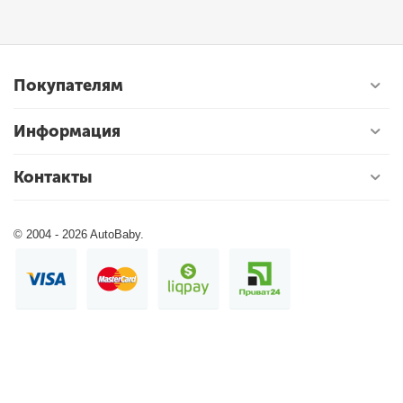
Покупателям
Информация
Контакты
© 2004 - 2026 AutoBaby.