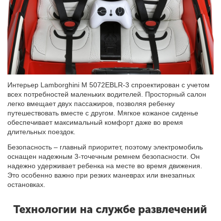
Интерьер Lamborghini M 5072EBLR-3 спроектирован с учетом
всех потребностей маленьких водителей. Просторный салон
легко вмещает двух пассажиров, позволяя ребенку
путешествовать вместе с другом. Мягкое кожаное сиденье
обеспечивает максимальный комфорт даже во время
длительных поездок.
Безопасность – главный приоритет, поэтому электромобиль
оснащен надежным 3-точечным ремнем безопасности. Он
надежно удерживает ребенка на месте во время движения.
Это особенно важно при резких маневрах или внезапных
остановках.
Технологии на службе развлечений