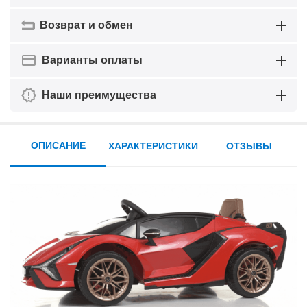
Возврат и обмен
Варианты оплаты
Наши преимущества
ОПИСАНИЕ
ХАРАКТЕРИСТИКИ
ОТЗЫВЫ