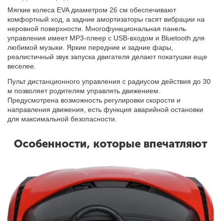
Мягкие колеса EVA диаметром 26 см обеспечивают
комфортный ход, а задние амортизаторы гасят вибрации на
неровной поверхности. Многофункциональная панель
управления имеет MP3-плеер с USB-входом и Bluetooth для
любимой музыки. Яркие передние и задние фары,
реалистичный звук запуска двигателя делают покатушки еще
веселее.
Пульт дистанционного управления с радиусом действия до 30
м позволяет родителям управлять движением.
Предусмотрена возможность регулировки скорости и
направления движения, есть функция аварийной остановки
для максимальной безопасности.
Особенности, которые впечатляют