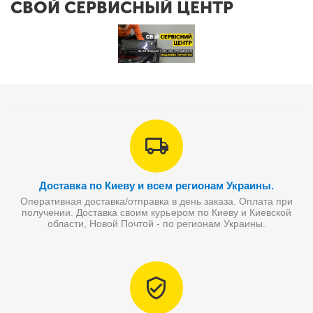
СВОЙ СЕРВИСНЫЙ ЦЕНТР
Доставка по Киеву и всем регионам Украины.
Оперативная доставка/отправка в день заказа. Оплата при
получении. Доставка своим курьером по Киеву и Киевской
области, Новой Почтой - по регионам Украины.