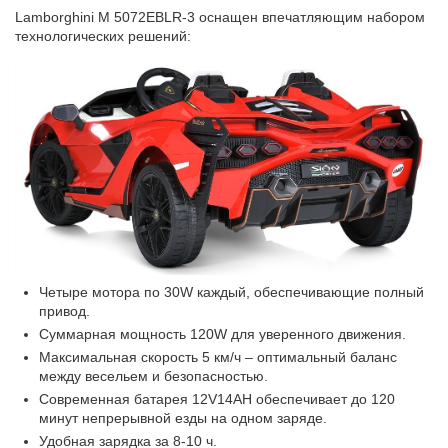
Lamborghini M 5072EBLR-3 оснащен впечатляющим набором
технологических решений:
Четыре мотора по 30W каждый, обеспечивающие полный
привод.
Суммарная мощность 120W для уверенного движения.
Максимальная скорость 5 км/ч – оптимальный баланс
между весельем и безопасностью.
Современная батарея 12V14AH обеспечивает до 120
минут непрерывной езды на одном заряде.
Удобная зарядка за 8-10 ч.