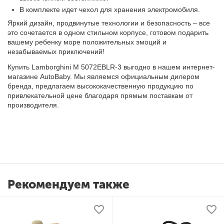
В комплекте идет чехол для хранения электромобиля.
Яркий дизайн, продвинутые технологии и безопасность – все
это сочетается в одном стильном корпусе, готовом подарить
вашему ребенку море положительных эмоций и
незабываемых приключений!
Купить Lamborghini M 5072EBLR-3 выгодно в нашем интернет-
магазине
AutoBaby
. Мы являемся официальным дилером
бренда, предлагаем высококачественную продукцию по
привлекательной цене благодаря прямым поставкам от
производителя.
Рекомендуем также