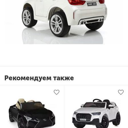
Рекомендуем также