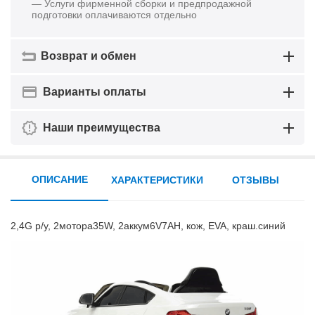
— Услуги фирменной сборки и предпродажной
подготовки оплачиваются отдельно
Возврат и обмен
Варианты оплаты
Наши преимущества
ОПИСАНИЕ
ХАРАКТЕРИСТИКИ
ОТЗЫВЫ
2,4G р/у, 2мотора35W, 2аккум6V7AH, кож, EVA, краш.синий