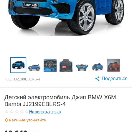
Поделиться
КОД:
JJ2199EBLRS-4
Детский электромобиль Джип BMW X6M
Bambi JJ2199EBLRS-4
Написать отзыв
наличие уточняйте