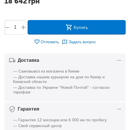
18 642
грн
+
−
Купить
Отложить
Задать вопрос
Доставка
— Самовывоз из магазина в Киеве
— Доставка нашим курьером на дом по Киеву и
Киевской области
— Доставка по Украине "Новой Почтой" - согласно
тарифам
Гарантия
— Гарантия 12 месяцев или 6 000 км по пробегу
— Свой сервисный центр