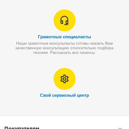
Грамотные специалисты
Наши грамотные консультанты готовы оказать Вам
качественную консультацию относительно подбора
техники. Рассказать все нюансы.
Свой сервисный центр
Покупателям