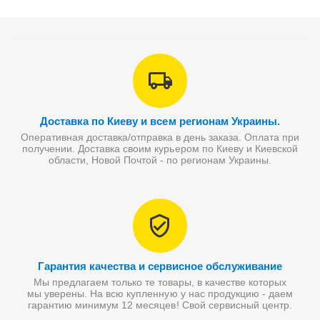
Доставка по Киеву и всем регионам Украины.
Оперативная доставка/отправка в день заказа. Оплата при
получении. Доставка своим курьером по Киеву и Киевской
области, Новой Почтой - по регионам Украины.
Гарантия качества и сервисное обслуживание
Мы предлагаем только те товары, в качестве которых
мы уверены. На всю купленную у нас продукцию - даем
гарантию минимум 12 месяцев! Свой сервисный центр.