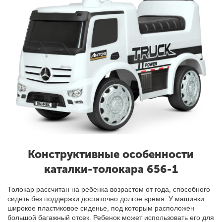
Конструктивные особенности
каталки-толокара 656-1
Толокар рассчитан на ребенка возрастом от года, способного
сидеть без поддержки достаточно долгое время. У
машинки
широкое пластиковое сиденье, под которым расположен
большой багажный отсек. Ребенок может использовать его для