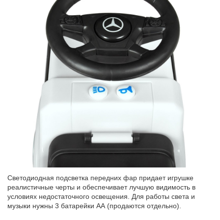
Светодиодная подсветка передних фар придает игрушке
реалистичные черты и обеспечивает лучшую видимость в
условиях недостаточного освещения. Для работы света и
музыки нужны 3 батарейки АА (продаются отдельно).