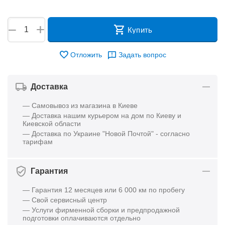
+
−
Купить
Отложить
Задать вопрос
Доставка
— Самовывоз из магазина в Киеве
— Доставка нашим курьером на дом по Киеву и
Киевской области
— Доставка по Украине "Новой Почтой" - согласно
тарифам
Гарантия
— Гарантия 12 месяцев или 6 000 км по пробегу
— Свой сервисный центр
— Услуги фирменной сборки и предпродажной
подготовки оплачиваются отдельно