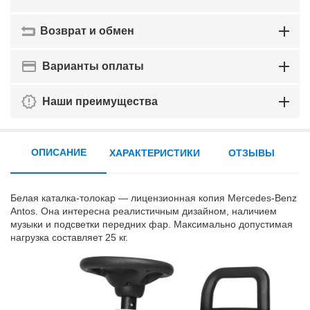
Возврат и обмен
Варианты оплаты
Наши преимущества
ОПИСАНИЕ
ХАРАКТЕРИСТИКИ
ОТЗЫВЫ
Белая каталка-толокар — лицензионная копия Mercedes-Benz
Antos. Она интересна реалистичным дизайном, наличием
музыки и подсветки передних фар. Максимально допустимая
нагрузка составляет 25 кг.