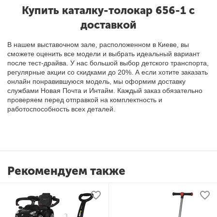
Купить
каталку-толокар 656-1 с
доставкой
В нашем выставочном зале, расположенном в Киеве, вы
сможете оценить все модели и выбрать идеальный вариант
после тест-драйва. У нас большой выбор детского транспорта,
регулярные акции со скидками до 20%. А если хотите заказать
онлайн понравившуюся модель,
мы
оформим доставку
службами Новая Почта и Интайм. Каждый заказ обязательно
проверяем перед отправкой на комплектность и
работоспособность всех деталей.
Рекомендуем также