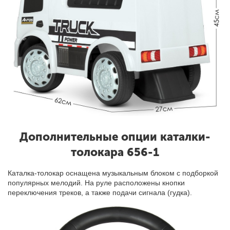
Дополнительные опции каталки-
толокара 656-1
Каталка-толокар оснащена музыкальным блоком с подборкой
популярных мелодий. На руле расположены кнопки
переключения треков, а также подачи сигнала (гудка).