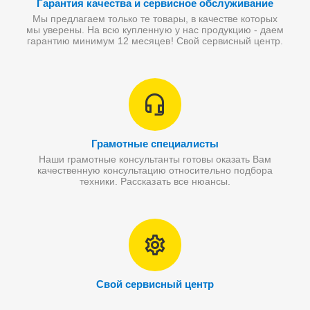
Гарантия качества и сервисное обслуживание
Мы предлагаем только те товары, в качестве которых
мы уверены. На всю купленную у нас продукцию - даем
гарантию минимум 12 месяцев! Свой сервисный центр.
Грамотные специалисты
Наши грамотные консультанты готовы оказать Вам
качественную консультацию относительно подбора
техники. Рассказать все нюансы.
Свой сервисный центр