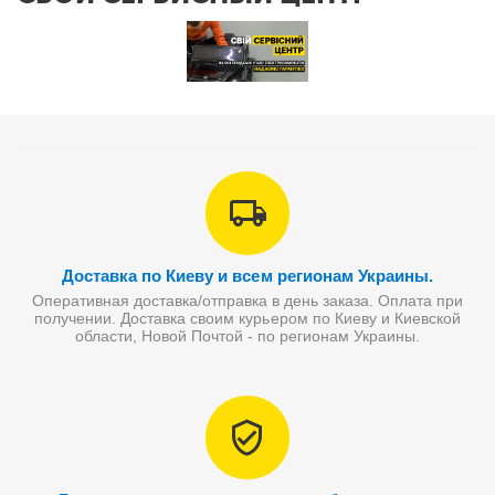
Доставка по Киеву и всем регионам Украины.
Оперативная доставка/отправка в день заказа. Оплата при
получении. Доставка своим курьером по Киеву и Киевской
области, Новой Почтой - по регионам Украины.