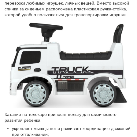
перевозки любимых игрушек, личных вещей. Вместо высокой
спинки за сиденьем расположена пластиковая ручка-стойка,
которой удобно пользоваться для транспортировки
игрушки
.
Катание на толокаре приносит пользу для физического
развития ребенка:
укрепляет мышцы ног и развивает координацию движений
при отталкивании;