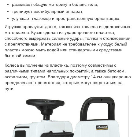
развивает общую моторику и баланс тела;
тренирует вестибулярный аппарат;
улучшает глазомер и пространственную ориентацию.
Игрушка прослужит долго, так как изготовлена из долговечных
материалов. Кузов сделан из ударопрочного пластика,
способного выдержать сильные удары, толчки и столкновения
с препятствиями. Материал не требователен к уходу: белый
пластик можно мыть водой или стандартными средствами
бытовой химии.
Колеса выполнены из пластика, поэтому совместимы с
различными типами напольных покрытий, а также бетоном,
асфальтом, грунтом. Благодаря диаметру 14 см они уверенно
преодолевают препятствия, которые могут встретиться на
пути.