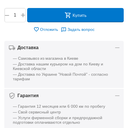
+
−
Купить
Отложить
Задать вопрос
Доставка
— Самовывоз из магазина в Киеве
— Доставка нашим курьером на дом по Киеву и
Киевской области
— Доставка по Украине "Новой Почтой" - согласно
тарифам
Гарантия
— Гарантия 12 месяцев или 6 000 км по пробегу
— Свой сервисный центр
— Услуги фирменной сборки и предпродажной
подготовки оплачиваются отдельно