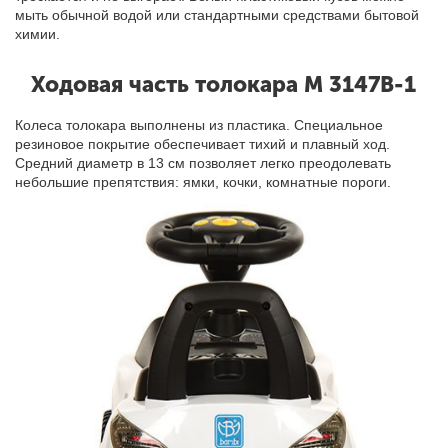
мыть обычной водой или стандартными средствами бытовой
химии.
Ходовая часть толокара M 3147B-1
Колеса толокара
выполнены
из пластика. Специальное
резиновое покрытие обеспечивает тихий и плавный ход.
Средний диаметр в 13 см позволяет легко преодолевать
небольшие препятствия
:
ямки, кочки, комнатные пороги.