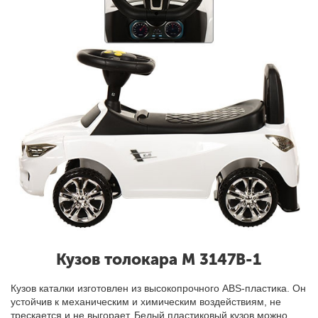
Кузов толокара M 3147B-1
Кузов каталки изготовлен из высокопрочного ABS-пластика. Он
устойчив к механическим и химическим воздействиям, не
трескается и не выгорает. Белый пластиковый кузов можно