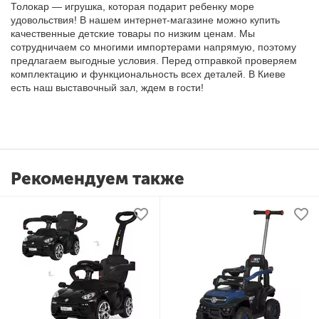
Толокар — игрушка, которая подарит ребенку море
удовольствия! В нашем интернет-магазине можно купить
качественные детские товары по низким ценам
.
Мы
сотрудничаем со многими импортерами напрямую, поэтому
предлагаем выгодные условия. Перед отправкой проверяем
комплектацию и функциональность всех деталей. В Киеве
есть наш выставочный зал, ждем в гости!
Рекомендуем также