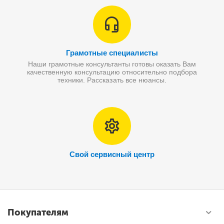
Грамотные специалисты
Наши грамотные консультанты готовы оказать Вам
качественную консультацию относительно подбора
техники. Рассказать все нюансы.
Свой сервисный центр
Покупателям