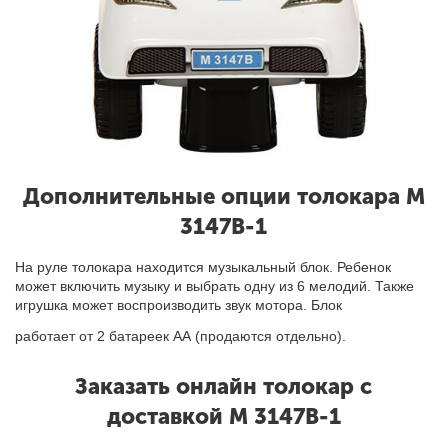
Дополнительные опции толокара M
3147B-1
На руле толокара находится музыкальный блок
.
Ребенок
может включить музыку и выбрать одну из 6 мелодий. Также
игрушка может воспроизводить звук мотора. Блок
работает от 2 батареек АА (продаются отдельно).
Заказать онлайн толокар с
доставкой M 3147B-1