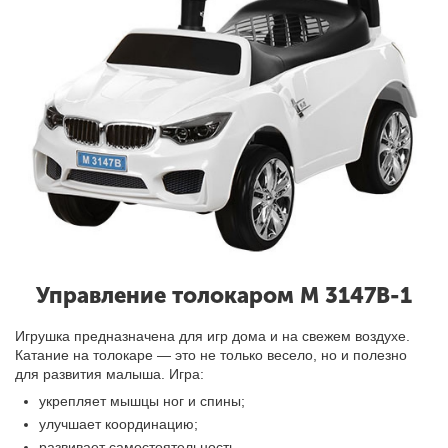
Управление толокаром M 3147B-1
Игрушка предназначена для игр дома и на свежем воздухе.
Катание на толокаре — это не только весело, но и полезно
для развития малыша. Игра:
укрепляет мышцы ног и спины;
улучшает координацию;
развивает самостоятельность.