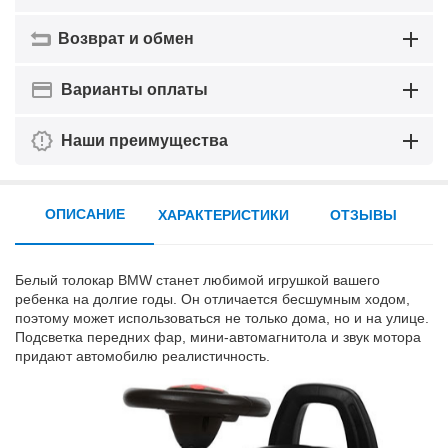
Возврат и обмен
Варианты оплаты
Наши преимущества
ОПИСАНИЕ
ХАРАКТЕРИСТИКИ
ОТЗЫВЫ
Белый толокар BMW станет любимой игрушкой вашего
ребенка на долгие годы. Он отличается бесшумным ходом,
поэтому может использоваться не только дома, но и на улице.
Подсветка передних фар, мини-автомагнитола и звук мотора
придают автомобилю реалистичность.