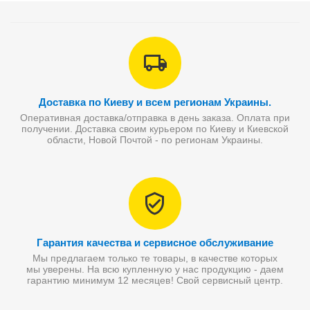
Доставка по Киеву и всем регионам Украины.
Оперативная доставка/отправка в день заказа. Оплата при
получении. Доставка своим курьером по Киеву и Киевской
области, Новой Почтой - по регионам Украины.
Гарантия качества и сервисное обслуживание
Мы предлагаем только те товары, в качестве которых
мы уверены. На всю купленную у нас продукцию - даем
гарантию минимум 12 месяцев! Свой сервисный центр.