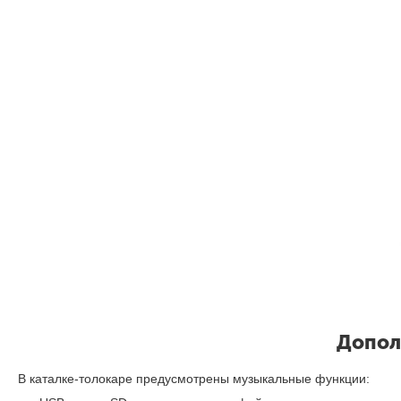
Допол
В каталке-толокаре предусмотрены музыкальные функции: