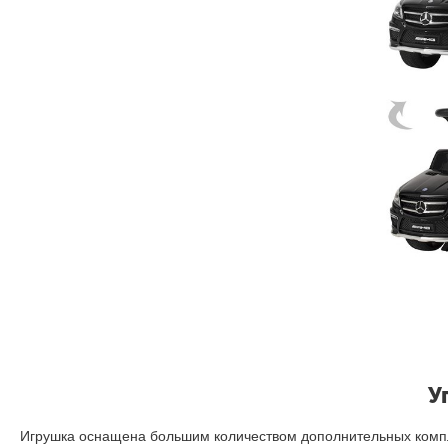
У
Игрушка оснащена большим количеством дополнительных компл