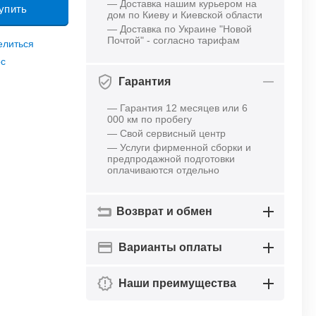
— Доставка нашим курьером на
упить
дом по Киеву и Киевской области
— Доставка по Украине "Новой
Почтой" - согласно тарифам
елиться
ос
Гарантия
— Гарантия 12 месяцев или 6
000 км по пробегу
— Свой сервисный центр
— Услуги фирменной сборки и
предпродажной подготовки
оплачиваются отдельно
Возврат и обмен
Варианты оплаты
Наши преимущества