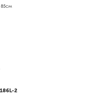
186L-2