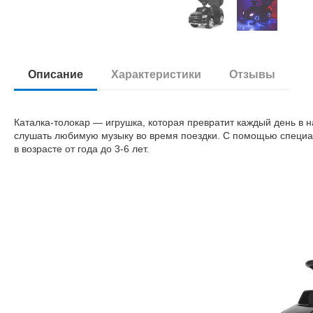
Описание
Характеристики
Отзывы
Каталка-толокар — игрушка, которая превратит каждый день в 
слушать любимую музыку во время поездки. С помощью специал
в возрасте от года до 3-6 лет.