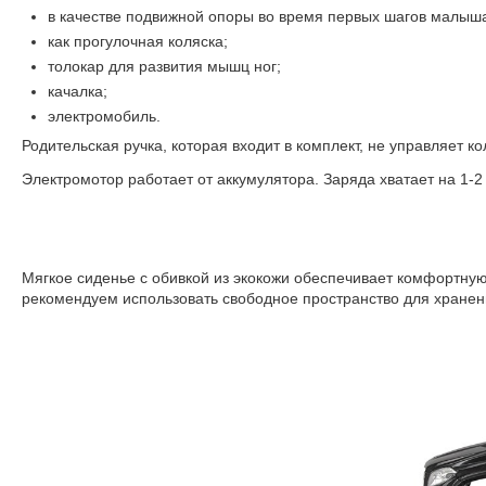
в качестве подвижной опоры во время первых шагов малыш
как прогулочная коляска;
толокар для развития мышц ног;
качалка;
электромобиль.
Родительская ручка, которая входит в комплект, не управляет
Электромотор работает от аккумулятора.
Заряда хватает на 1-2
Мягкое сиденье с обивкой из экокожи обеспечивает комфортную
рекомендуем использовать свободное пространство для хранени