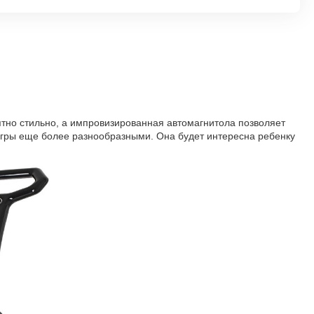
ятно стильно, а импровизированная автомагнитола позволяет
 игры еще более разнообразными. Она будет интересна ребенку