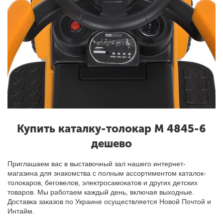
Купить
каталку-толокар M 4845-6
дешево
Приглашаем вас в выставочный зал нашего интернет-
магазина для знакомства с полным ассортиментом каталок-
толокаров, беговелов, электросамокатов и других детских
товаров. Мы работаем каждый день, включая выходные.
Доставка заказов по Украине осуществляется Новой Почтой и
Интайм.