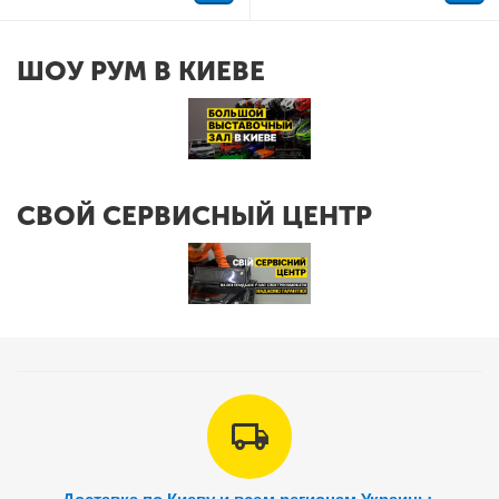
ШОУ РУМ В КИЕВЕ
СВОЙ СЕРВИСНЫЙ ЦЕНТР