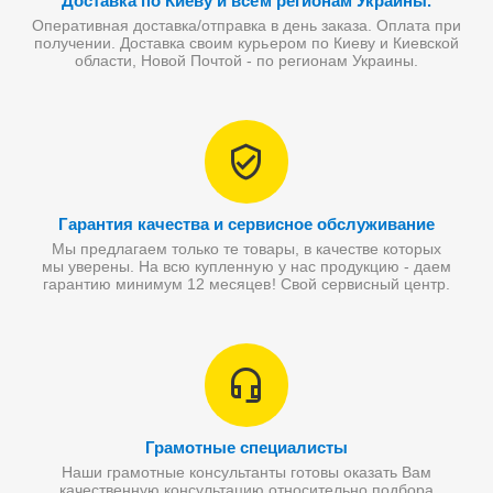
Доставка по Киеву и всем регионам Украины.
Оперативная доставка/отправка в день заказа. Оплата при
получении. Доставка своим курьером по Киеву и Киевской
области, Новой Почтой - по регионам Украины.
Гарантия качества и сервисное обслуживание
Мы предлагаем только те товары, в качестве которых
мы уверены. На всю купленную у нас продукцию - даем
гарантию минимум 12 месяцев! Свой сервисный центр.
Грамотные специалисты
Наши грамотные консультанты готовы оказать Вам
качественную консультацию относительно подбора