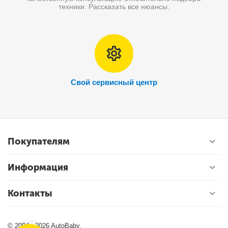
техники. Рассказать все нюансы.
Свой сервисный центр
Покупателям
Информация
Контакты
© 2004 - 2026 AutoBaby.