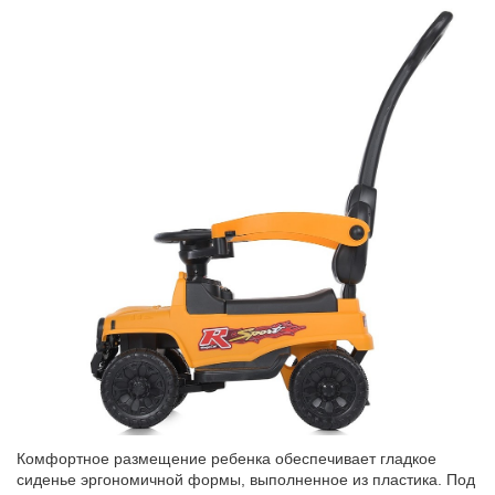
Комфортное размещение ребенка обеспечивает гладкое
сиденье эргономичной формы, выполненное из пластика. Под