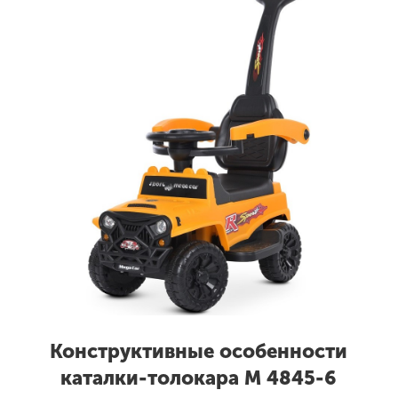
Конструктивные особенности
каталки-толокара M 4845-6