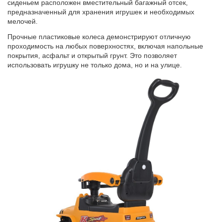
сиденьем расположен вместительный багажный отсек,
предназначенный для хранения игрушек и необходимых
мелочей.
Прочные пластиковые колеса демонстрируют отличную
проходимость на любых поверхностях, включая напольные
покрытия, асфальт и открытый грунт. Это позволяет
использовать игрушку не только дома, но и на улице.