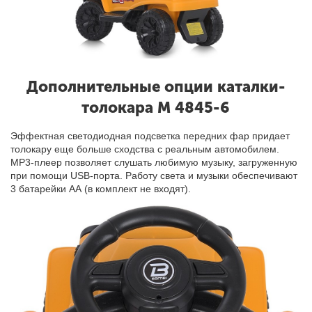
Дополнительные опции каталки-
толокара M 4845-6
Эффектная светодиодная подсветка передних фар придает
толокару еще больше сходства с реальным автомобилем.
MP3-плеер позволяет слушать любимую музыку, загруженную
при помощи USB-порта. Работу света и музыки обеспечивают
3 батарейки АА (в комплект не входят).