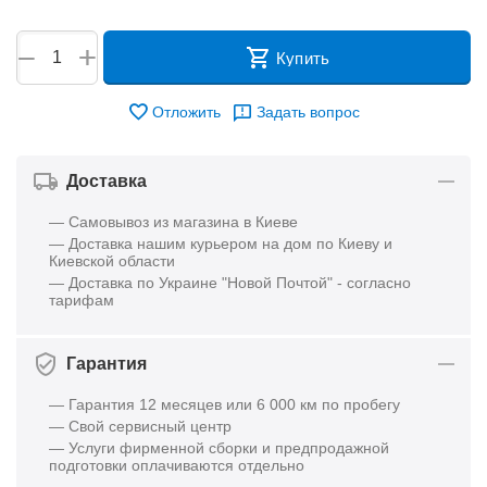
+
−
Купить
Отложить
Задать вопрос
Доставка
— Самовывоз из магазина в Киеве
— Доставка нашим курьером на дом по Киеву и
Киевской области
— Доставка по Украине "Новой Почтой" - согласно
тарифам
Гарантия
— Гарантия 12 месяцев или 6 000 км по пробегу
— Свой сервисный центр
— Услуги фирменной сборки и предпродажной
подготовки оплачиваются отдельно