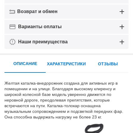
Возврат и обмен
Варианты оплаты
Наши преимущества
ОПИСАНИЕ
ХАРАКТЕРИСТИКИ
ОТЗЫВЫ
Желтая каталка-внедорожник создана для активных игр в
помещении и на улице. Благодаря высокому клиренсу и
широкой колесной базе модель уверенно движется по
неровной дороге, преодолевая препятствия, которые
встречаются на пути. Каталка-толокар оснащена
музыкальным сопровождением и подсветкой передних фар.
Она способна выдержать нагрузку не более 23 кг.