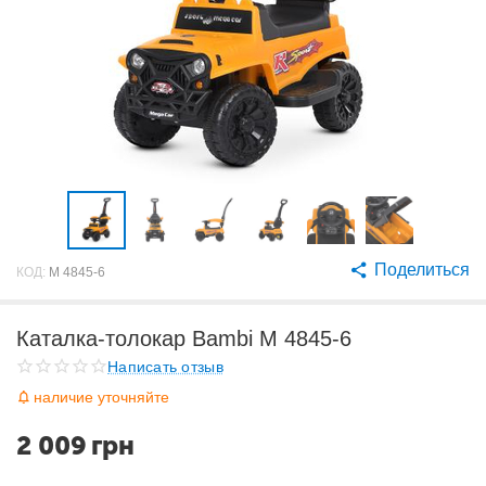
Поделиться
КОД:
M 4845-6
Каталка-толокар Bambi M 4845-6
Написать отзыв
наличие уточняйте
2 009
грн