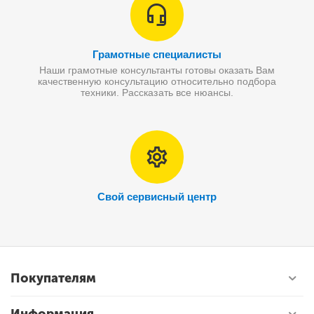
Грамотные специалисты
Наши грамотные консультанты готовы оказать Вам
качественную консультацию относительно подбора
техники. Рассказать все нюансы.
Свой сервисный центр
Покупателям