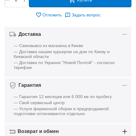
Отложить
Задать вопрос
Доставка
— Самовывоз из магазина в Киеве
— Доставка нашим курьером на дом по Киеву и
Киевской области
— Доставка по Украине "Новой Почтой" - согласно
тарифам
Гарантия
— Гарантия 12 месяцев или 6 000 км по пробегу
— Свой сервисный центр
— Услуги фирменной сборки и предпродажной
подготовки оплачиваются отдельно
Возврат и обмен