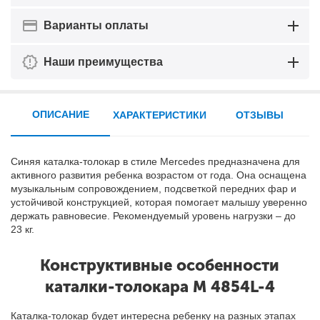
Варианты оплаты
Наши преимущества
ОПИСАНИЕ
ХАРАКТЕРИСТИКИ
ОТЗЫВЫ
Синяя каталка-толокар в стиле Mercedes предназначена для
активного развития ребенка возрастом от года. Она оснащена
музыкальным сопровождением, подсветкой передних фар и
устойчивой конструкцией, которая помогает малышу уверенно
держать равновесие. Рекомендуемый уровень нагрузки – до
23 кг.
Конструктивные особенности
каталки-толокара M 4854L-4
Каталка-толокар будет интересна ребенку на разных этапах