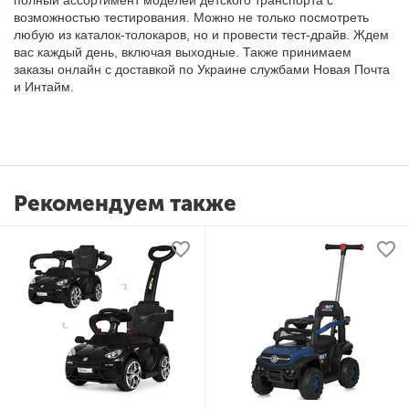
полный ассортимент моделей детского транспорта с
возможностью тестирования
.
Можно не только посмотреть
любую из каталок-толокаров, но и провести тест-драйв. Ждем
вас каждый день, включая выходные. Также принимаем
заказы онлайн с доставкой по Украине службами Новая Почта
и Интайм.
Рекомендуем также