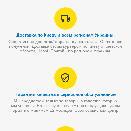
Доставка по Киеву и всем регионам Украины.
Оперативная доставка/отправка в день заказа. Оплата при
получении. Доставка своим курьером по Киеву и Киевской
области, Новой Почтой - по регионам Украины.
Гарантия качества и сервисное обслуживание
Мы предлагаем только те товары, в качестве которых
мы уверены. На всю купленную у нас продукцию - даем
гарантию минимум 12 месяцев! Свой сервисный центр.