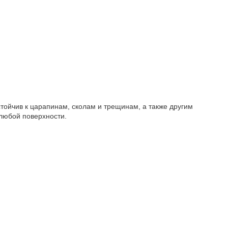
тойчив к царапинам, сколам и трещинам, а также другим
любой поверхности.