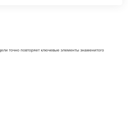
дели точно повторяет ключевые элементы знаменитого