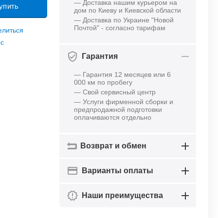
— Доставка нашим курьером на
упить
дом по Киеву и Киевской области
— Доставка по Украине "Новой
Почтой" - согласно тарифам
елиться
ос
Гарантия
— Гарантия 12 месяцев или 6
000 км по пробегу
— Свой сервисный центр
— Услуги фирменной сборки и
предпродажной подготовки
оплачиваются отдельно
Возврат и обмен
Варианты оплаты
Наши преимущества