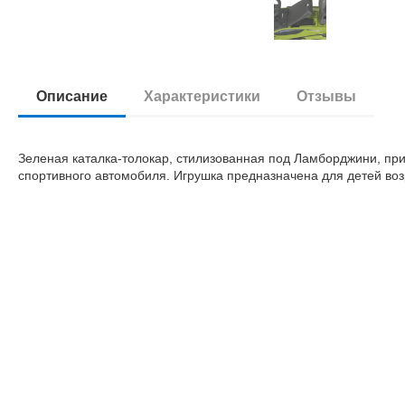
Описание
Характеристики
Отзывы
Зеленая каталка-толокар, стилизованная под Ламборджини, пр
спортивного автомобиля. Игрушка предназначена для детей возр