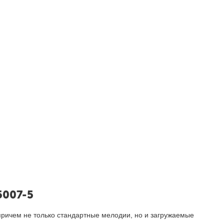
5007-5
причем не только стандартные мелодии, но и загружаемые