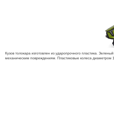
Кузов толокара изготовлен из ударопрочного пластика. Зеленый
механическим повреждениям. Пластиковые колеса диаметром 1