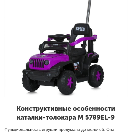
Конструктивные особенности
каталки-толокара M 5789EL-9
Функциональность
игрушки
продумана до мелочей. Она