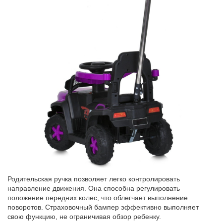
Родительская ручка позволяет легко контролировать
направление движения
.
Она способна регулировать
положение передних колес, что облегчает выполнение
поворотов. Страховочный бампер эффективно выполняет
свою функцию, не ограничивая обзор реб
е
нку.