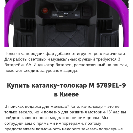
Подсветка передних фар добавляет игрушке реалистичности.
Для работы световых и музыкальных функций требуются 3
батарейки АА. Индикатор батареи, расположенный на панели,
помогает следить за уровнем заряда.
Купить
каталку-толокар M 5789EL-9
в Киеве
В поисках подарка для малыша? Каталка-толокар – это не
только весело, но и полезно для развития моторики! У нас вы
найдете качественные модели по низким ценам
. Мы
сотрудничаем с прямыми импортерами, поэтому
предоставляем возможность недорого заказать популярные