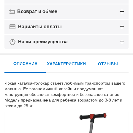
Возврат и обмен
Варианты оплаты
Наши преимущества
ОПИСАНИЕ
ХАРАКТЕРИСТИКИ
ОТЗЫВЫ
Яркая каталка-толокар станет любимым транспортом вашего
малыша. Е
е
эргономичный дизайн и продуманная
конструкция обеспечат комфортное и безопасное катание.
Модель предназначена для ребенка возрастом до 3-8 лет и
весом до 25 кг.