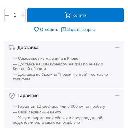
+
−
Купить
Отложить
Задать вопрос
Доставка
— Самовывоз из магазина в Киеве
— Доставка нашим курьером на дом по Киеву и
Киевской области
— Доставка по Украине "Новой Почтой" - согласно
тарифам
Гарантия
— Гарантия 12 месяцев или 6 000 км по пробегу
— Свой сервисный центр
— Услуги фирменной сборки и предпродажной
подготовки оплачиваются отдельно