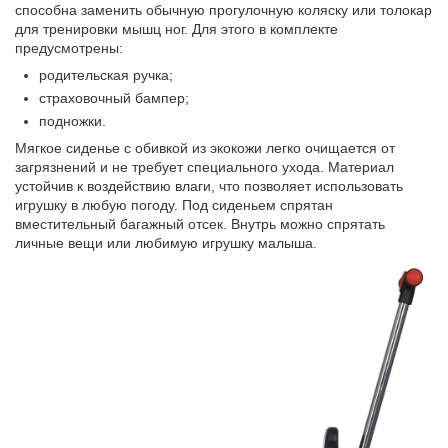
способна заменить обычную прогулочную коляску или толокар
для тренировки мышц ног. Для этого в комплекте
предусмотрены:
родительская ручка;
страховочный бампер;
подножки.
Мягкое сиденье с обивкой из экокожи легко очищается от
загрязнений и не требует специального ухода. Материал
устойчив к воздействию влаги, что позволяет использовать
игрушку в любую погоду. По
д
сиденьем спрятан
вместительный багажный отсек
.
Внутрь можно спрятать
личные вещи или любимую игрушку малыша.