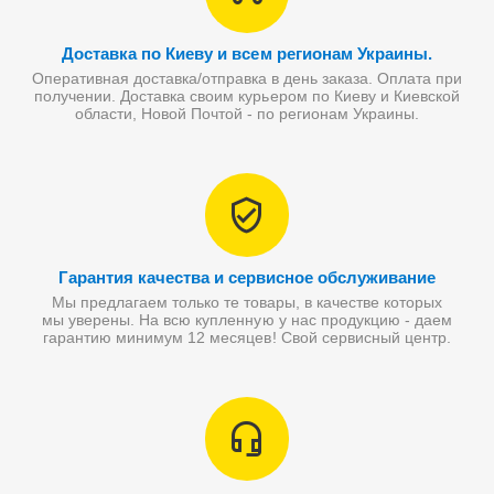
Доставка по Киеву и всем регионам Украины.
Оперативная доставка/отправка в день заказа. Оплата при
получении. Доставка своим курьером по Киеву и Киевской
области, Новой Почтой - по регионам Украины.
Гарантия качества и сервисное обслуживание
Мы предлагаем только те товары, в качестве которых
мы уверены. На всю купленную у нас продукцию - даем
гарантию минимум 12 месяцев! Свой сервисный центр.