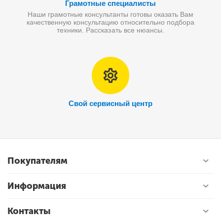
Грамотные специалисты
Наши грамотные консультанты готовы оказать Вам
качественную консультацию относительно подбора
техники. Рассказать все нюансы.
Свой сервисный центр
Покупателям
Информация
Контакты