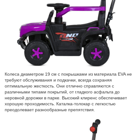
Колеса диаметром 19 см с покрышками из материала EVA не
требуют обслуживания и подкачки, всегда сохраняя
оптимальную ж
е
сткость. Они отлично справляются с
различными типами покрытий, от гладкого асфальта до
неровной дорожки в парке. Высокий клиренс обеспечивает
хорошую проходимость
.
Каталка-толокар с легкостью
преодолевает разнообразные препятствия.