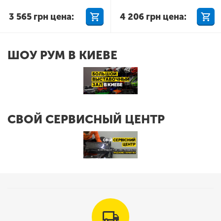
3 565
грн
цена:
4 206
грн
цена:
ШОУ РУМ В КИЕВЕ
СВОЙ СЕРВИСНЫЙ ЦЕНТР