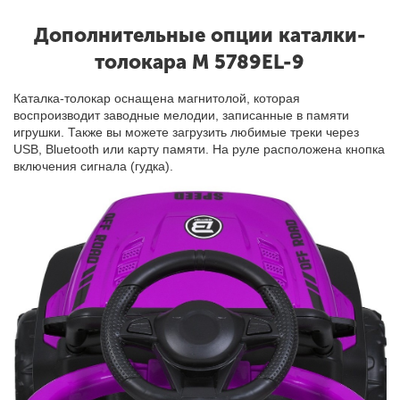
Дополнительные опции каталки-
толокара M 5789EL-9
Каталка-толокар оснащена магнитолой, которая
воспроизводит заводные мелодии, записанные в памяти
игрушки. Также вы можете загрузить любимые треки через
USB, Bluetooth или карту памяти. На руле расположена кнопка
включения сигнала (гудка).