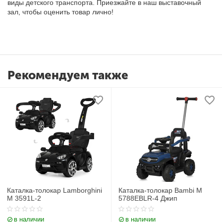
виды детского транспорта. Приезжайте в наш выставочный
зал, чтобы оценить товар лично!
Рекомендуем также
Каталка-толокар Lamborghini
Каталка-толокар Bambi M
M 3591L-2
5788EBLR-4 Джип
в наличии
в наличии