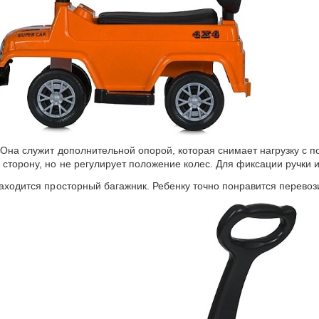
 Она служит дополнительной опорой, которая снимает нагрузку с п
 сторону, но не регулирует положение колес. Для фиксации ручки 
находится просторный багажник
.
Ребенку точно понравится перевоз