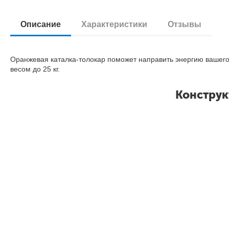
Описание
Характеристики
Отзывы
Оранжевая каталка-толокар поможет направить энергию вашег
весом
до 25 кг.
Конструк