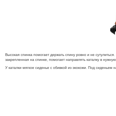
Высокая спинка помогает держать спину ровно и не сутулиться.
закрепленная на спинке, помогает направлять каталку в нужную
У каталки мягкое сиденье с обивкой из экокожи. Под сиденьем 