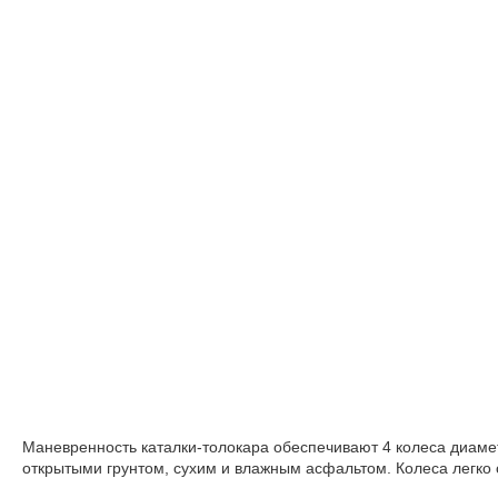
Маневренность каталки-толокара обеспечивают 4 колеса диаме
открытыми грунтом, сухим и влажным асфальтом. Колеса легко 