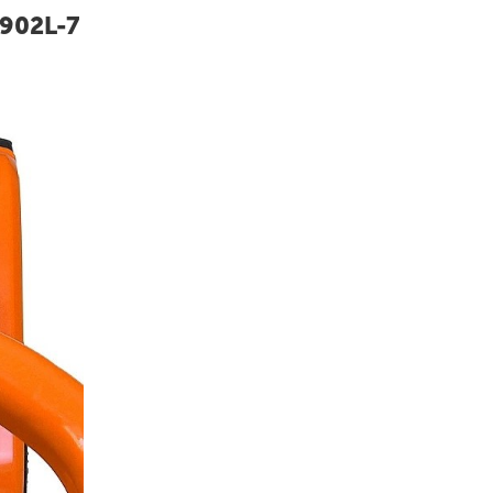
902L-7