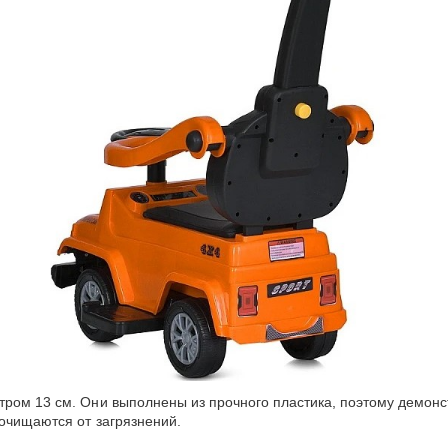
тром 13 см. Они выполнены из прочного пластика, поэтому демон
очищаются от загрязнений.