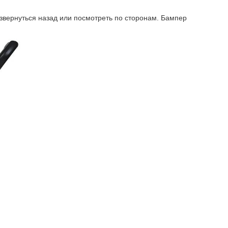
вернуться назад или посмотреть по сторонам. Бампер