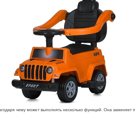
даря чему может выполнять несколько функций. Она заменяет про