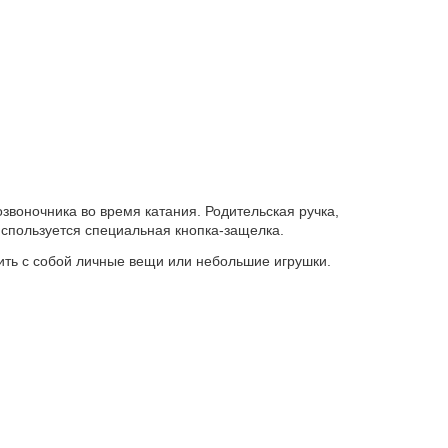
озвоночника во время катания. Родительская ручка,
используется специальная кнопка-защелка.
ить с собой личные вещи или небольшие игрушки.