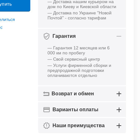
— Доставка нашим курьером на
упить
дом по Киеву и Киевской области
— Доставка по Украине "Новой
Почтой" - согласно тарифам
елиться
ос
Гарантия
— Гарантия 12 месяцев или 6
000 км по пробегу
— Свой сервисный центр
— Услуги фирменной сборки и
предпродажной подготовки
оплачиваются отдельно
Возврат и обмен
Варианты оплаты
Наши преимущества