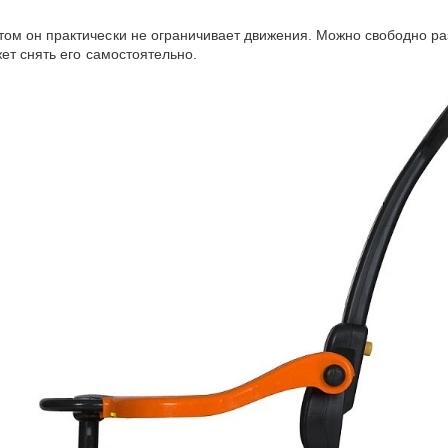
ом он практически не ограничивает движения
.
Можно свободно раз
ет снять его самостоятельно.