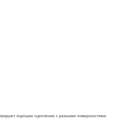
стрируют хорошее сцепление с разными поверхностями: