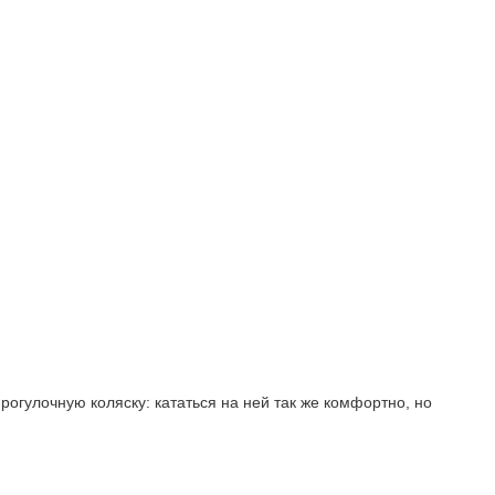
гулочную коляску: кататься на ней так же комфортно, но