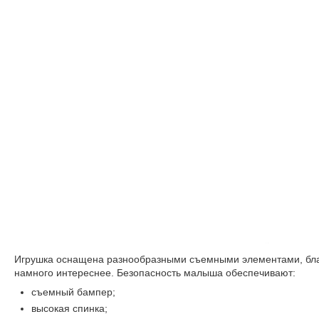
Игрушка оснащена разнообразными съемными элементами, благо
намного интереснее. Безопасность малыша обеспечивают:
съемный бампер;
высокая спинка;