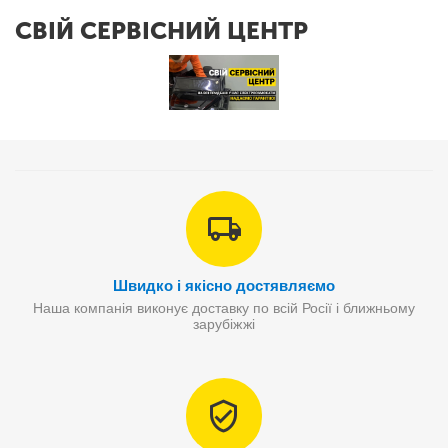
СВІЙ СЕРВІСНИЙ ЦЕНТР
Швидко і якісно достявляємо
Наша компанія виконує доставку по всій Росії і ближньому
зарубіжжі