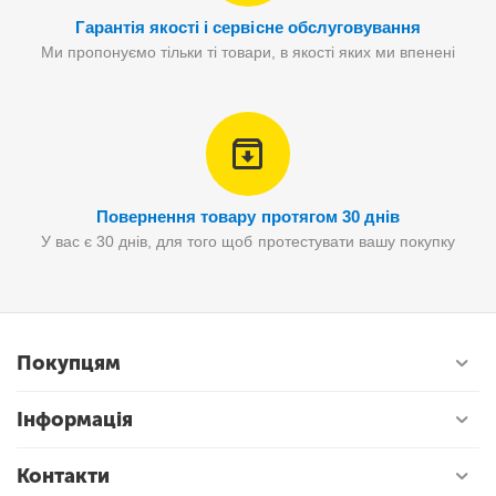
Гарантія якості і сервісне обслуговування
Ми пропонуємо тільки ті товари, в якості яких ми впенені
Повернення товару протягом 30 днів
У вас є 30 днів, для того щоб протестувати вашу покупку
Покупцям
Інформація
Контакти