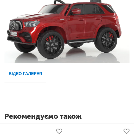
ВІДЕО ГАЛЕРЕЯ
Рекомендуємо також