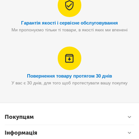
Гарантія якості і сервісне обслуговування
Ми пропонуємо тільки ті товари, в якості яких ми впенені
Повернення товару протягом 30 днів
У вас є 30 днів, для того щоб протестувати вашу покупку
Покупцям
Інформація