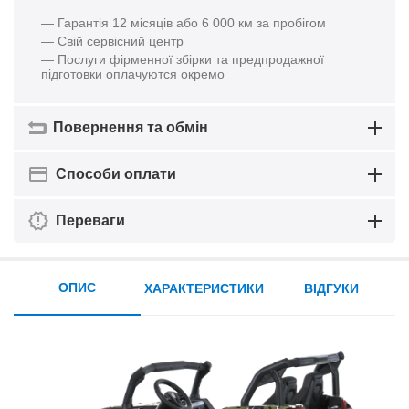
— Гарантія 12 місяців або 6 000 км за пробігом
— Свій сервісний центр
— Послуги фірменної збірки та предпродажної
підготовки оплачуются окремо
Повернення та обмін
Способи оплати
Переваги
ОПИС
ХАРАКТЕРИСТИКИ
ВІДГУКИ