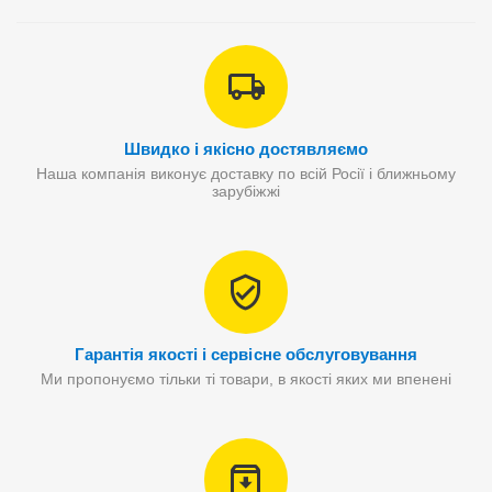
Швидко і якісно достявляємо
Наша компанія виконує доставку по всій Росії і ближньому
зарубіжжі
Гарантія якості і сервісне обслуговування
Ми пропонуємо тільки ті товари, в якості яких ми впенені