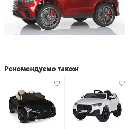
Рекомендуємо також