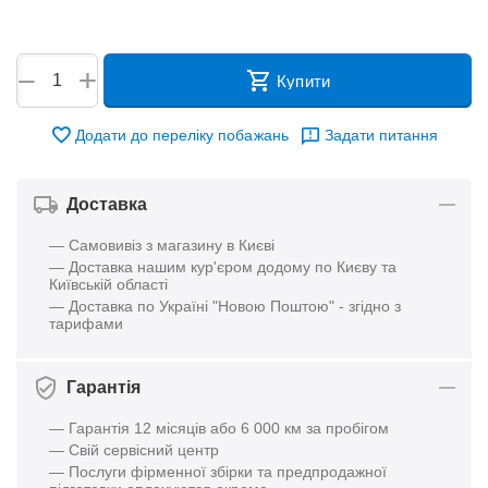
+
−
Купити
Додати до переліку побажань
Задати питання
Доставка
— Самовивіз з магазину в Києві
— Доставка нашим кур'єром додому по Києву та
Київській області
— Доставка по Україні "Новою Поштою" - згідно з
тарифами
Гарантія
— Гарантія 12 місяців або 6 000 км за пробігом
— Свій сервісний центр
— Послуги фірменної збірки та предпродажної