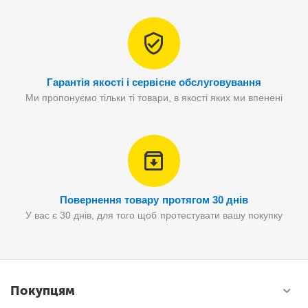
Гарантія якості і сервісне обслуговування
Ми пропонуємо тільки ті товари, в якості яких ми впенені
Повернення товару протягом 30 днів
У вас є 30 днів, для того щоб протестувати вашу покупку
Покупцям