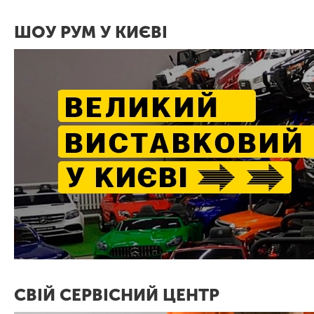
ШОУ РУМ У КИЄВІ
СВІЙ СЕРВІСНИЙ ЦЕНТР