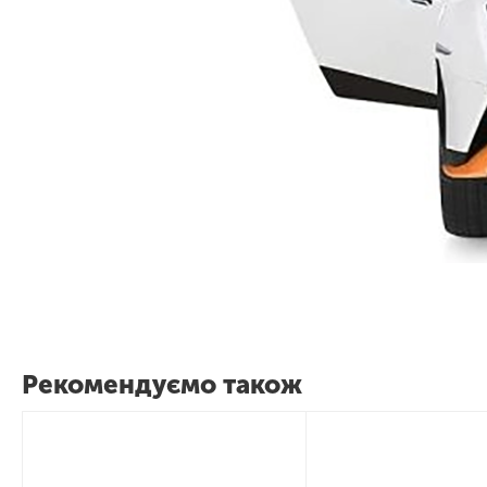
Рекомендуємо також