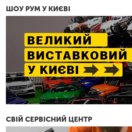
ШОУ РУМ У КИЄВІ
СВІЙ СЕРВІСНИЙ ЦЕНТР