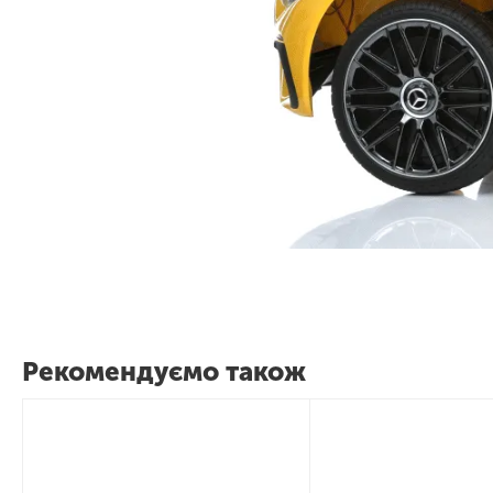
Рекомендуємо також