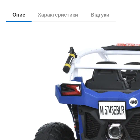
Опис
Характеристики
Відгуки