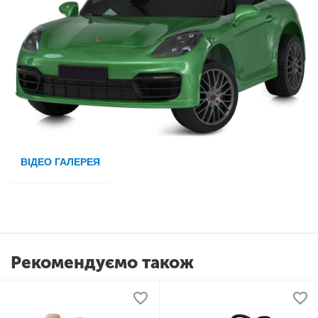
ВІДЕО ГАЛЕРЕЯ
Рекомендуємо також