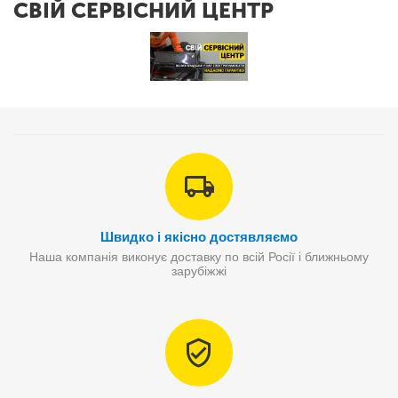
СВІЙ СЕРВІСНИЙ ЦЕНТР
Швидко і якісно достявляємо
Наша компанія виконує доставку по всій Росії і ближньому
зарубіжжі