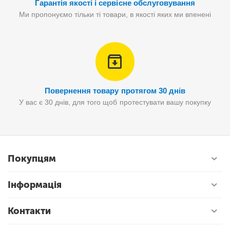
Гарантія якості і сервісне обслуговування
Ми пропонуємо тільки ті товари, в якості яких ми впенені
Повернення товару протягом 30 днів
У вас є 30 днів, для того щоб протестувати вашу покупку
Покупцям
Інформація
Контакти