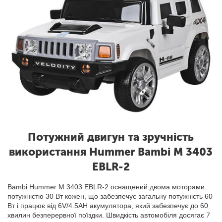
Потужний двигун та зручність
використання Hummer Bambi M 3403
EBLR-2
Bambi Hummer M 3403 EBLR-2 оснащений двома моторами
потужністю 30 Вт кожен, що забезпечує загальну потужність 60
Вт і працює від 6V/4.5AH акумулятора, який забезпечує до 60
хвилин безперервної поїздки. Швидкість автомобіля досягає 7