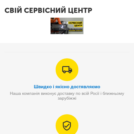
СВІЙ СЕРВІСНИЙ ЦЕНТР
Швидко і якісно достявляємо
Наша компанія виконує доставку по всій Росії і ближньому
зарубіжжі