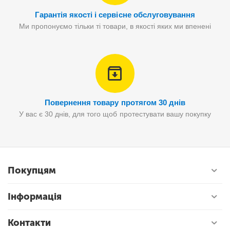
Гарантія якості і сервісне обслуговування
Ми пропонуємо тільки ті товари, в якості яких ми впенені
Повернення товару протягом 30 днів
У вас є 30 днів, для того щоб протестувати вашу покупку
Покупцям
Інформація
Контакти