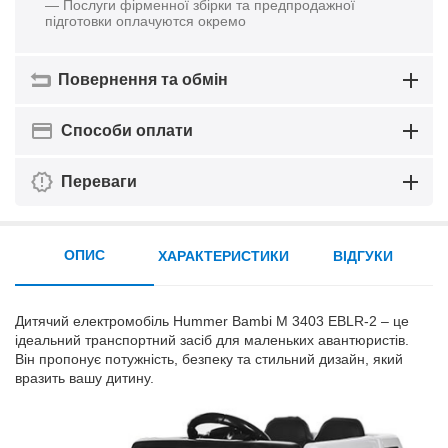
— Послуги фірменної збірки та предпродажної
підготовки оплачуются окремо
Повернення та обмін
Способи оплати
Переваги
ОПИС
ХАРАКТЕРИСТИКИ
ВІДГУКИ
Дитячий електромобіль Hummer Bambi M 3403 EBLR-2 – це
ідеальний транспортний засіб для маленьких авантюристів.
Він пропонує потужність, безпеку та стильний дизайн, який
вразить вашу дитину.