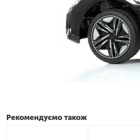
Рекомендуємо також