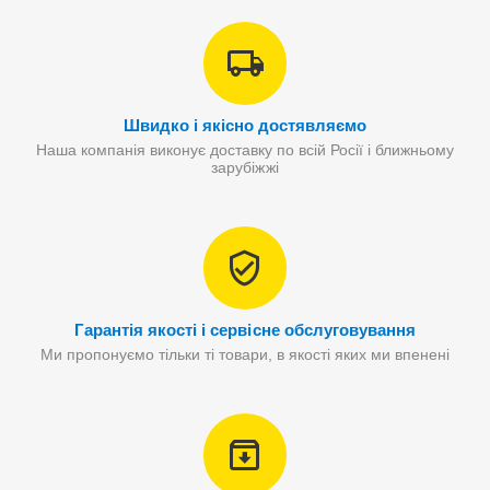
Швидко і якісно достявляємо
Наша компанія виконує доставку по всій Росії і ближньому
зарубіжжі
Гарантія якості і сервісне обслуговування
Ми пропонуємо тільки ті товари, в якості яких ми впенені