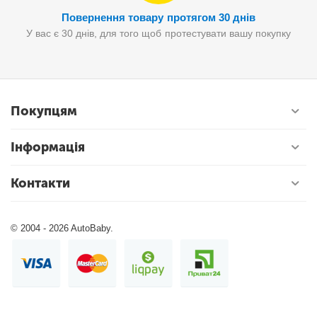
Повернення товару протягом 30 днів
У вас є 30 днів, для того щоб протестувати вашу покупку
Покупцям
Інформація
Контакти
© 2004 - 2026 AutoBaby.