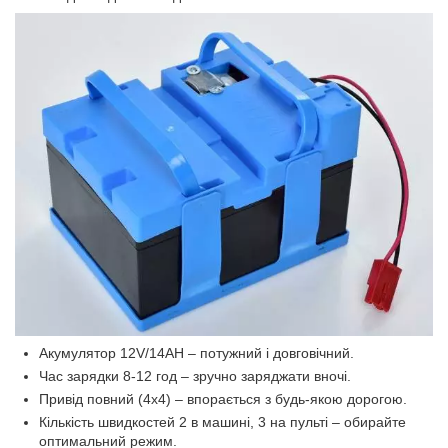
Акумулятор 12V/14AH – потужний і довговічний.
Час зарядки 8-12 год – зручно заряджати вночі.
Привід повний (4x4) – впорається з будь-якою дорогою.
Кількість швидкостей 2 в машині, 3 на пульті – обирайте
оптимальний режим.