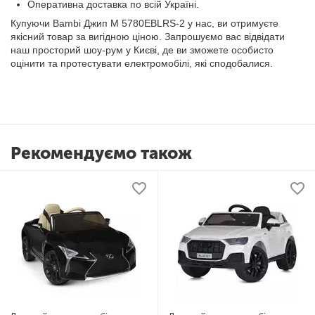
Оперативна доставка по всій Україні.
Купуючи Bambi Джип M 5780EBLRS-2 у нас, ви отримуєте
якісний товар за вигідною ціною. Запрошуємо вас відвідати
наш просторий шоу-рум у Києві, де ви зможете особисто
оцінити та протестувати електромобілі, які сподобалися.
Рекомендуємо також