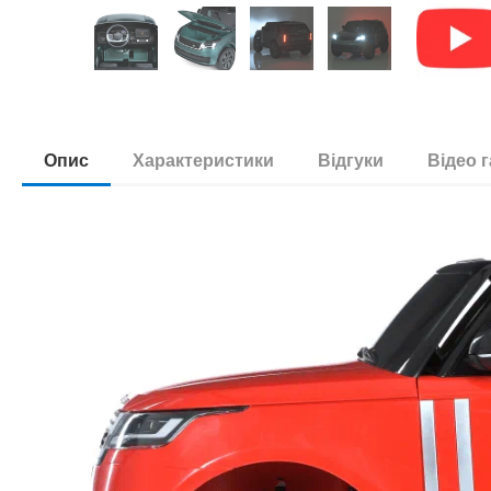
Опис
Характеристики
Відгуки
Відео 