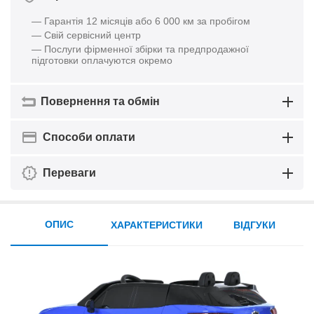
— Гарантія 12 місяців або 6 000 км за пробігом
— Свій сервісний центр
— Послуги фірменної збірки та предпродажної
підготовки оплачуются окремо
Повернення та обмін
Способи оплати
Переваги
ОПИС
ХАРАКТЕРИСТИКИ
ВІДГУКИ