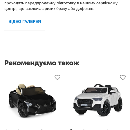
проходять передпродажну підготовку в нашому сервісному
центрі, що виключає ризик браку або дефектів.
ВІДЕО ГАЛЕРЕЯ
Рекомендуємо також