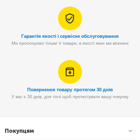
Гарантія якості і сервісне обслуговування
Ми пропонуємо тільки ті товари, в якості яких ми впенені
Повернення товару протягом 30 днів
У вас є 30 днів, для того щоб протестувати вашу покупку
Покупцям