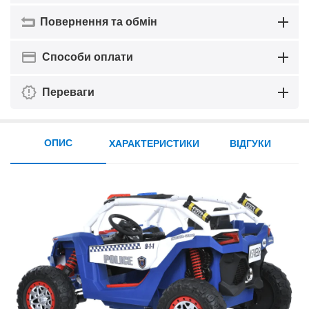
Повернення та обмін
Способи оплати
Переваги
ОПИС
ХАРАКТЕРИСТИКИ
ВІДГУКИ