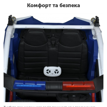
Комфорт та безпека