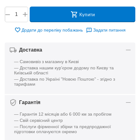
+
−
Купити
Додати до переліку побажань
Задати питання
Доставка
— Самовивіз з магазину в Києві
— Доставка нашим кур'єром додому по Києву та
Київській області
— Доставка по Україні "Новою Поштою" - згідно з
тарифами
Гарантія
— Гарантія 12 місяців або 6 000 км за пробігом
— Свій сервісний центр
— Послуги фірменної збірки та предпродажної
підготовки оплачуются окремо