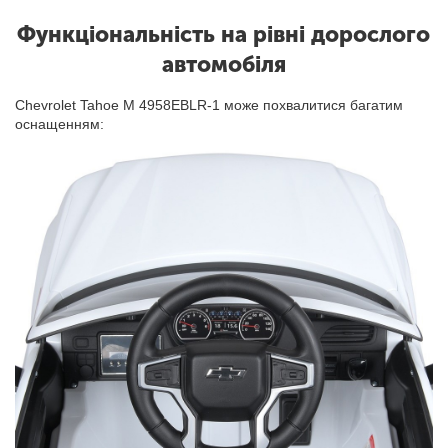
Функціональність на рівні дорослого
автомобіля
Chevrolet Tahoe M 4958EBLR-1 може похвалитися багатим
оснащенням: