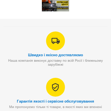
Швидко і якісно достявляємо
Наша компанія виконує доставку по всій Росії і ближньому
зарубіжжі
Гарантія якості і сервісне обслуговування
Ми пропонуємо тільки ті товари, в якості яких ми впенені