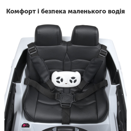
Комфорт і безпека маленького водія