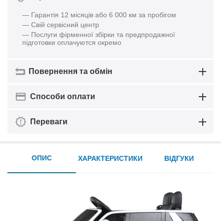
— Гарантія 12 місяців або 6 000 км за пробігом
— Свій сервісний центр
— Послуги фірменної збірки та предпродажної
підготовки оплачуются окремо
Повернення та обмін
Способи оплати
Переваги
ОПИС
ХАРАКТЕРИСТИКИ
ВІДГУКИ