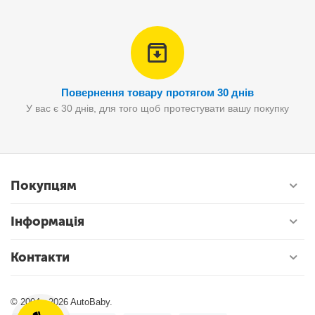
Повернення товару протягом 30 днів
У вас є 30 днів, для того щоб протестувати вашу покупку
Покупцям
Інформація
Контакти
© 2004 - 2026 AutoBaby.