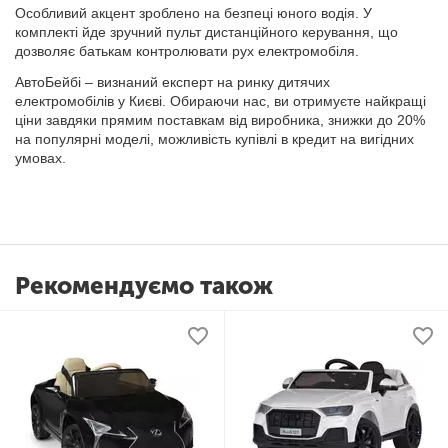
Особливий акцент зроблено на безпеці юного водія. У
комплекті йде зручний пульт дистанційного керування, що
дозволяє батькам контролювати рух електромобіля.
АвтоБейбі – визнаний експерт на ринку дитячих
електромобілів у Києві. Обираючи нас, ви отримуєте найкращі
ціни завдяки прямим поставкам від виробника, знижки до 20%
на популярні моделі, можливість купівлі в кредит на вигідних
умовах.
Рекомендуємо також