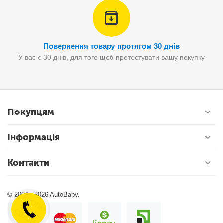
Повернення товару протягом 30 днів
У вас є 30 днів, для того щоб протестувати вашу покупку
Покупцям
Інформація
Контакти
© 2004 - 2026 AutoBaby.