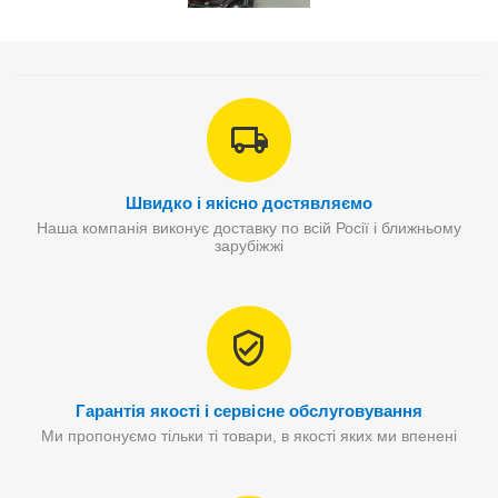
Швидко і якісно достявляємо
Наша компанія виконує доставку по всій Росії і ближньому
зарубіжжі
Гарантія якості і сервісне обслуговування
Ми пропонуємо тільки ті товари, в якості яких ми впенені