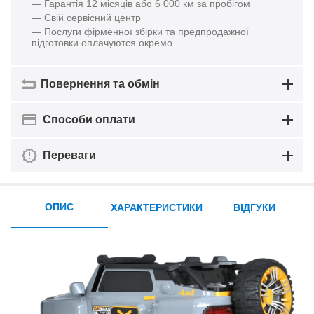
— Гарантія 12 місяців або 6 000 км за пробігом
— Свій сервісний центр
— Послуги фірменної збірки та предпродажної
підготовки оплачуются окремо
Повернення та обмін
Способи оплати
Переваги
ОПИС
ХАРАКТЕРИСТИКИ
ВІДГУКИ