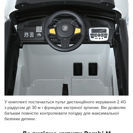
У комплекті постачається пульт дистанційного керування 2.4G
з радіусом дії 30 м і функцією екстреної зупинки. Він дозволяє
батькам повністю контролювати поїздку для максимальної
безпеки дитини.