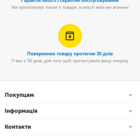
Гарантія якості і сервісне обслуговування
Ми пропонуємо тільки ті товари, в якості яких ми впенені
Повернення товару протягом 30 днів
У вас є 30 днів, для того щоб протестувати вашу покупку
Покупцям
Інформація
Контакти