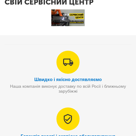
СВІЙ СЕРВІСНИЙ ЦЕНТР
Швидко і якісно достявляємо
Наша компанія виконує доставку по всій Росії і ближньому
зарубіжжі