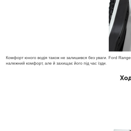
Комфорт юного водія також не залишився без уваги. Ford Rang
належний комфорт, але й захищає його під час їзди.
Ход