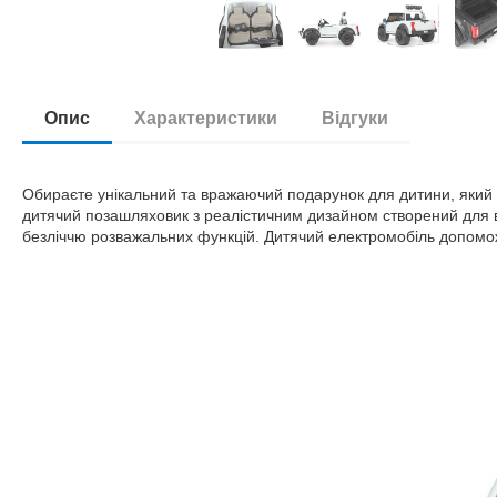
Опис
Характеристики
Відгуки
Обираєте унікальний та вражаючий подарунок для дитини, який
дитячий позашляховик з реалістичним дизайном створений для 
безліччю розважальних функцій. Дитячий електромобіль допомож