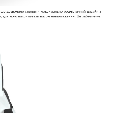
 що дозволило створити максимально реалістичний дизайн з
, здатного витримувати високі навантаження. Це забезпечує