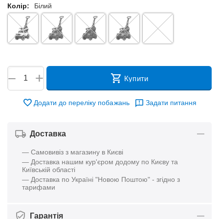
Колір:
Білий
+
−
Купити
Додати до переліку побажань
Задати питання
Доставка
— Самовивіз з магазину в Києві
— Доставка нашим кур'єром додому по Києву та
Київській області
— Доставка по Україні "Новою Поштою" - згідно з
тарифами
Гарантія