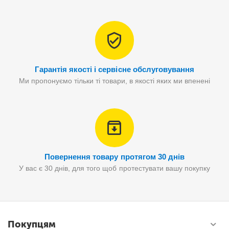
Гарантія якості і сервісне обслуговування
Ми пропонуємо тільки ті товари, в якості яких ми впенені
Повернення товару протягом 30 днів
У вас є 30 днів, для того щоб протестувати вашу покупку
Покупцям