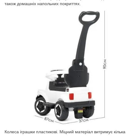
також домашніх напольних покриттях.
Колеса іграшки пластикові. Міцний матеріал витримує кілька