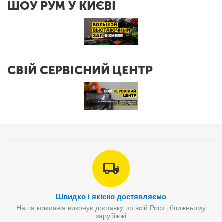
ШОУ РУМ У КИЄВІ
СВІЙ СЕРВІСНИЙ ЦЕНТР
Швидко і якісно достявляємо
Наша компанія виконує доставку по всій Росії і ближньому
зарубіжжі