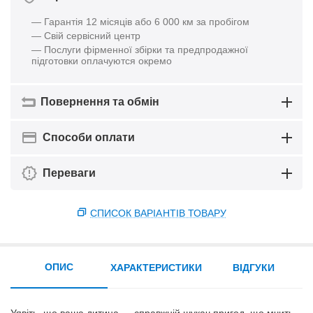
— Гарантія 12 місяців або 6 000 км за пробігом
— Свій сервісний центр
— Послуги фірменної збірки та предпродажної
підготовки оплачуются окремо
Повернення та обмін
Способи оплати
Переваги
СПИСОК ВАРІАНТІВ ТОВАРУ
ОПИС
ХАРАКТЕРИСТИКИ
ВІДГУКИ