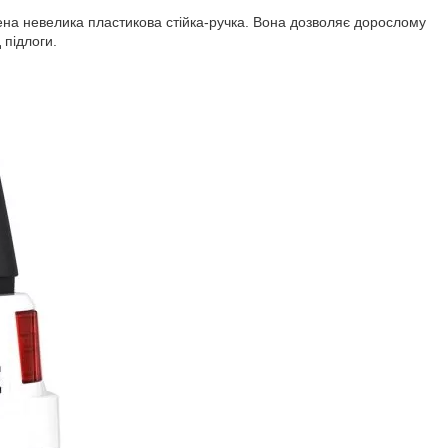
на невелика пластикова стійка-ручка. Вона дозволяє дорослому
 підлоги.