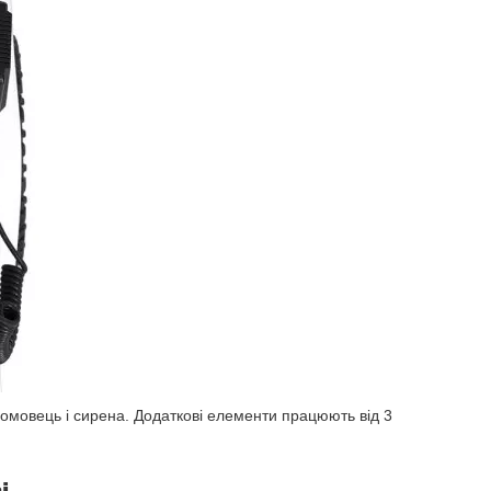
номовець і сирена. Додаткові елементи працюють від 3