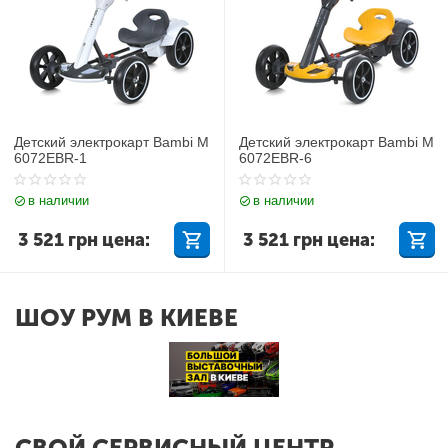
Детский электрокарт Bambi M
Детский электрокарт Bambi M
6072EBR-1
6072EBR-6
в наличии
в наличии
3 521
грн
цена:
3 521
грн
цена:
ШОУ РУМ В КИЕВЕ
СВОЙ СЕРВИСНЫЙ ЦЕНТР