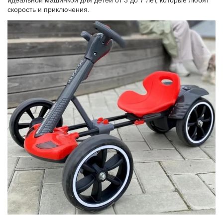
идеальной машинкой для детей от 3 до 7 лет, которые любят
скорость и приключения.