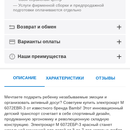
— Услуги фирменной сборки и предпродажной
подготовки оплачиваются отдельно
Возврат и обмен
Варианты оплаты
Наши преимущества
ОПИСАНИЕ
ХАРАКТЕРИСТИКИ
ОТЗЫВЫ
Мечтаете подарить ребенку незабываемые эмоции и
организовать активный досуг? Советуем купить электрокарт M
6072EBR-3 от известного бренда Bambi! Этот инновационный
детский транспорт сочетает в себе спортивный дизайн,
продуманную эргономику и революционную складную
конструкцию. Электрокарт М 6072ЕБР-3 красный станет