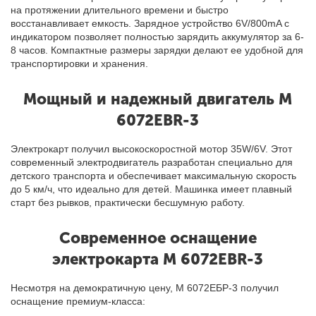
на протяжении длительного времени и быстро
восстанавливает емкость. Зарядное устройство 6V/800mA с
индикатором позволяет полностью зарядить аккумулятор за 6-
8 часов. Компактные размеры зарядки делают ее удобной для
транспортировки и хранения.
Мощный и надежный двигатель M
6072EBR-3
Электрокарт получил высокоскоростной мотор 35W/6V. Этот
современный электродвигатель разработан специально для
детского транспорта и обеспечивает максимальную скорость
до 5 км/ч, что идеально для детей. Машинка имеет плавный
старт без рывков, практически бесшумную работу.
Современное оснащение
электрокарта M 6072EBR-3
Несмотря на демократичную цену, М 6072ЕБР-3 получил
оснащение премиум-класса: