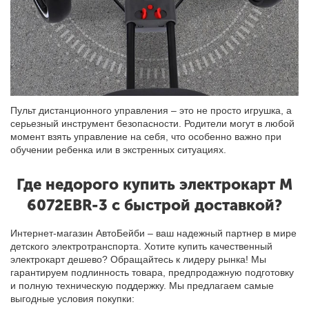
Пульт дистанционного управления – это не просто игрушка, а
серьезный инструмент безопасности. Родители могут в любой
момент взять управление на себя, что особенно важно при
обучении ребенка или в экстренных ситуациях.
Где недорого купить электрокарт M
6072EBR-3 с быстрой доставкой?
Интернет-магазин АвтоБейби – ваш надежный партнер в мире
детского электротранспорта. Хотите купить качественный
электрокарт дешево? Обращайтесь к лидеру рынка! Мы
гарантируем подлинность товара, предпродажную подготовку
и полную техническую поддержку. Мы предлагаем самые
выгодные условия покупки: