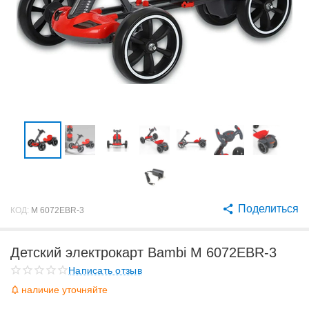
Поделиться
КОД:
M 6072EBR-3
Детский электрокарт Bambi M 6072EBR-3
Написать отзыв
наличие уточняйте