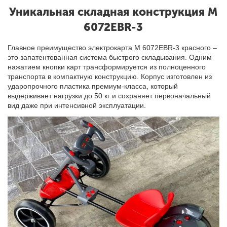
Уникальная складная конструкция M
6072EBR-3
Главное преимущество электрокарта M 6072EBR-3 красного –
это запатентованная система быстрого складывания. Одним
нажатием кнопки карт трансформируется из полноценного
транспорта в компактную конструкцию. Корпус изготовлен из
ударопрочного пластика премиум-класса, который
выдерживает нагрузки до 50 кг и сохраняет первоначальный
вид даже при интенсивной эксплуатации.