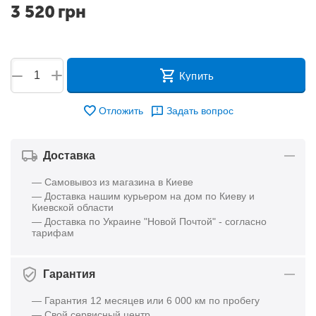
3 520
грн
+
−
Купить
Отложить
Задать вопрос
Доставка
— Самовывоз из магазина в Киеве
— Доставка нашим курьером на дом по Киеву и
Киевской области
— Доставка по Украине "Новой Почтой" - согласно
тарифам
Гарантия
— Гарантия 12 месяцев или 6 000 км по пробегу
— Свой сервисный центр