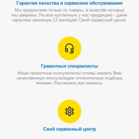
Гарантия качества и сервисное обслуживание
Мы предлагаем только те товары, в качестве которых
мы уверены. На всю купленную у нас продукцию - даем
гарантию минимум 12 месяцев! Свой сервисный центр.
Грамотные специалисты
Наши грамотные консультанты готовы оказать Вам
качественную консультацию относительно подбора
техники. Рассказать все нюансы.
Свой сервисный центр