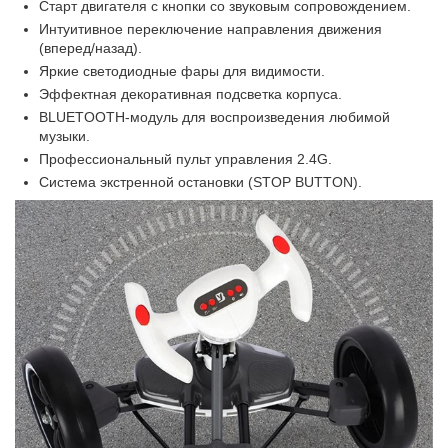
Старт двигателя с кнопки со звуковым сопровождением.
Интуитивное переключение направления движения
(вперед/назад).
Яркие светодиодные фары для видимости.
Эффектная декоративная подсветка корпуса.
BLUETOOTH-модуль для воспроизведения любимой
музыки.
Профессиональный пульт управления 2.4G.
Система экстренной остановки (STOP BUTTON).