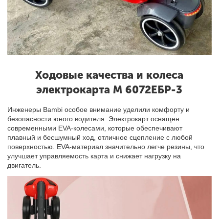
Ходовые качества и колеса
электрокарта М 6072ЕБР-3
Инженеры Bambi особое внимание уделили комфорту и
безопасности юного водителя. Электрокарт оснащен
современными EVA-колесами, которые обеспечивают
плавный и бесшумный ход, отличное сцепление с любой
поверхностью. EVA-материал значительно легче резины, что
улучшает управляемость карта и снижает нагрузку на
двигатель.