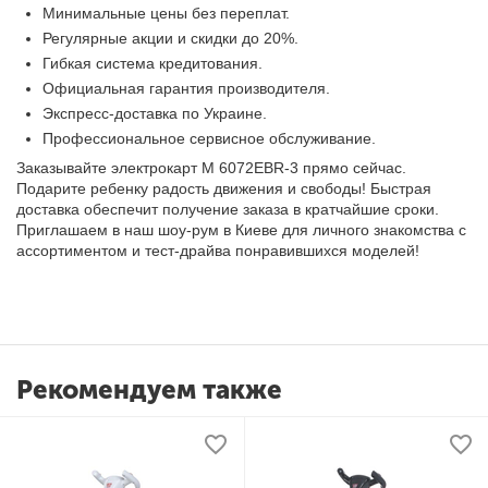
Минимальные цены без переплат.
Регулярные акции и скидки до 20%.
Гибкая система кредитования.
Официальная гарантия производителя.
Экспресс-доставка по Украине.
Профессиональное сервисное обслуживание.
Заказывайте электрокарт M 6072EBR-3 прямо сейчас.
Подарите ребенку радость движения и свободы! Быстрая
доставка обеспечит получение заказа в кратчайшие сроки.
Приглашаем в наш шоу-рум в Киеве для личного знакомства с
ассортиментом и тест-драйва понравившихся моделей!
Рекомендуем также