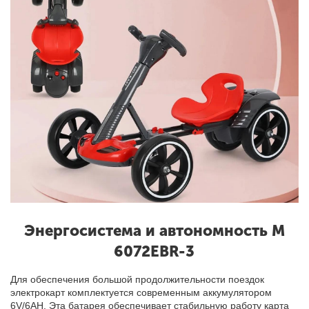
Энергосистема и автономность M
6072EBR-3
Для обеспечения большой продолжительности поездок
электрокарт комплектуется современным аккумулятором
6V/6AH. Эта батарея обеспечивает стабильную работу карта