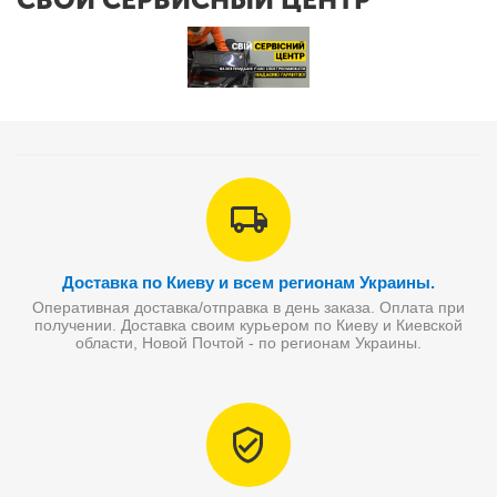
Доставка по Киеву и всем регионам Украины.
Оперативная доставка/отправка в день заказа. Оплата при
получении. Доставка своим курьером по Киеву и Киевской
области, Новой Почтой - по регионам Украины.