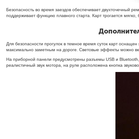
Безопасность во время заездов обеспечивает двухточечный рем
поддерживает функцию плавного старта
.
Карт трогается мягко,
Дополнител
Для безопасности прогулок в темное время суток карт оснащен 
максимально заметным на дороге. Световые эффекты можно вк
На приборной панели предусмотрены разъемы USB и Bluetooth,
реалистичный звук мотора, на руле расположена кнопка звуково