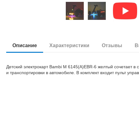
Описание
Характеристики
Отзывы
В
Детский электрокарт Bambi M 6145(A)EBR-6 желтый сочетает в с
и транспортировки в автомобиле. В комплект входит пульт упра