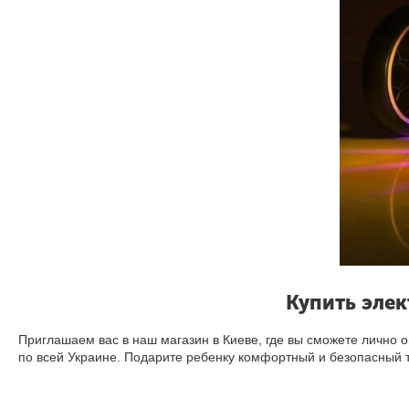
Купить элек
Приглашаем вас в наш магазин в Киеве, где вы сможете лично о
по всей Украине. Подарите ребенку комфортный и безопасный 