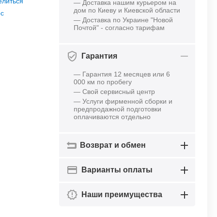
елиться
— Доставка нашим курьером на
дом по Киеву и Киевской области
ос
— Доставка по Украине "Новой
Почтой" - согласно тарифам
Гарантия
— Гарантия 12 месяцев или 6
000 км по пробегу
— Свой сервисный центр
— Услуги фирменной сборки и
предпродажной подготовки
оплачиваются отдельно
Возврат и обмен
Варианты оплаты
Наши преимущества