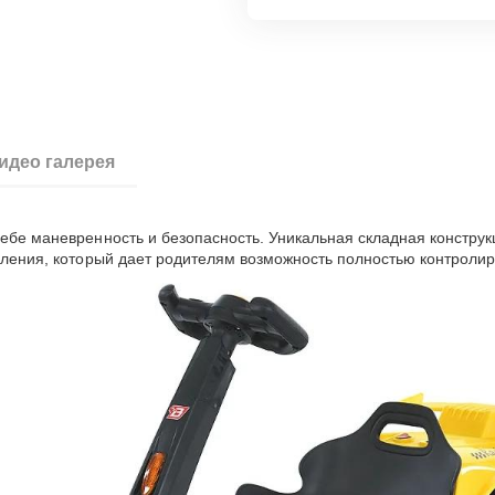
идео галерея
ебе маневренность и безопасность. Уникальная складная конструк
вления, который дает родителям возможность полностью контролиро