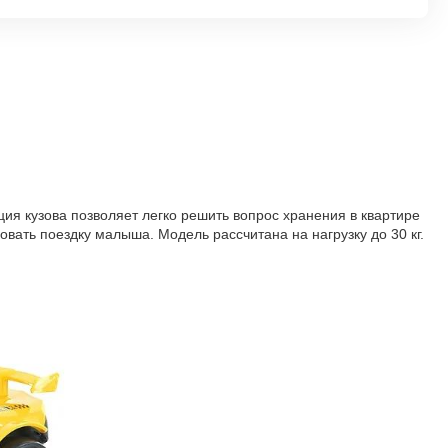
ция кузова позволяет легко решить вопрос хранения в квартире
вать поездку малыша. Модель рассчитана на нагрузку до 30 кг.