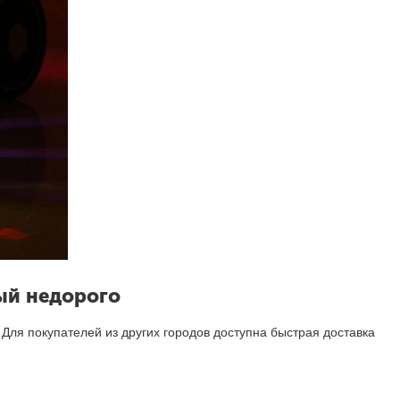
тый недорого
 Для покупателей из других городов доступна быстрая доставка