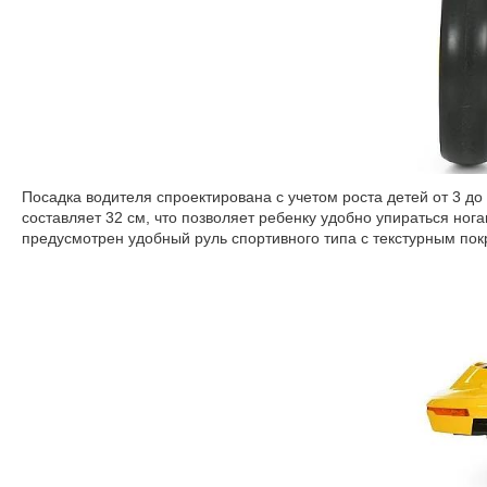
Посадка водителя спроектирована с учетом роста детей от 3 до
составляет 32 см, что позволяет ребенку удобно упираться ног
предусмотрен удобный руль спортивного типа с текстурным пок