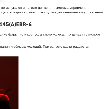
 не испугался в начале движения, система управления
процесс вождения с помощью пульта дистанционного управления.
145(A)EBR-6
ние фары, но и корпус, а также колеса, что делает транспорт
вания любимых мелодий. При запуске карта раздается