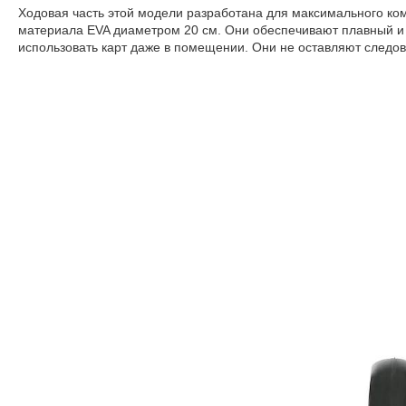
Ходовая часть этой модели разработана для максимального ком
материала EVA диаметром 20 см. Они обеспечивают плавный и 
использовать карт даже в помещении
.
Они не оставляют следов