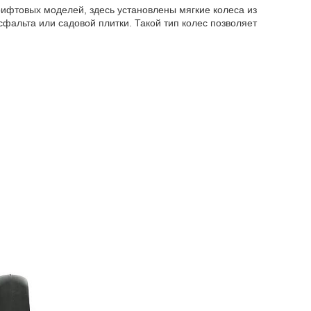
рифтовых моделей, здесь установлены мягкие колеса из
альта или садовой плитки. Такой тип колес позволяет