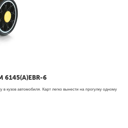
M 6145(A)EBR-6
у в кузов автомобиля. Карт легко вынести на прогулку одному