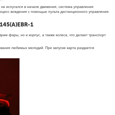
 не испугался в начале движения, система управления
процесс вождения с помощью пульта дистанционного управления.
145(A)EBR-1
ние фары, но и корпус, а также колеса, что делает транспорт
вания любимых мелодий. При запуске карта раздается