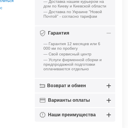
елиться
— Доставка нашим курьером на
дом по Киеву и Киевской области
ос
— Доставка по Украине "Новой
Почтой" - согласно тарифам
Гарантия
— Гарантия 12 месяцев или 6
000 км по пробегу
— Свой сервисный центр
— Услуги фирменной сборки и
предпродажной подготовки
оплачиваются отдельно
Возврат и обмен
Варианты оплаты
Наши преимущества