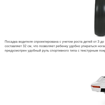
Посадка водителя спроектирована с учетом роста детей от 3 до
составляет 32 см, что позволяет ребенку удобно упираться ног
предусмотрен удобный руль спортивного типа с текстурным пок