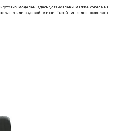
рифтовых моделей, здесь установлены мягкие колеса из
альта или садовой плитки. Такой тип колес позволяет