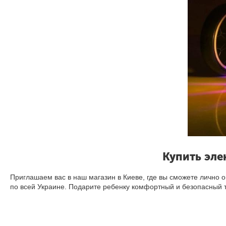
Купить эле
Приглашаем вас в наш магазин в Киеве, где вы сможете лично о
по всей Украине. Подарите ребенку комфортный и безопасный 