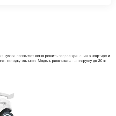
я кузова позволяет легко решить вопрос хранения в квартире и
ть поездку малыша. Модель рассчитана на нагрузку до 30 кг.