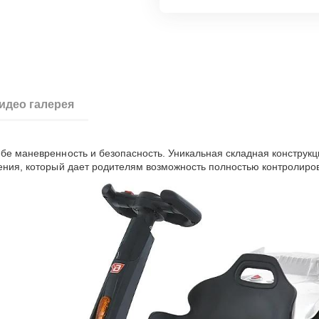
идео галерея
бе маневренность и безопасность. Уникальная складная конструкци
ения, который дает родителям возможность полностью контролирова