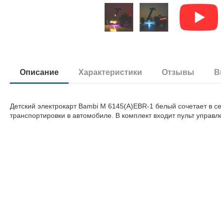
Описание
Характеристики
Отзывы
В
Детский электрокарт Bambi M 6145(A)EBR-1 белый сочетает в се
транспортировки в автомобиле. В комплект входит пульт управл