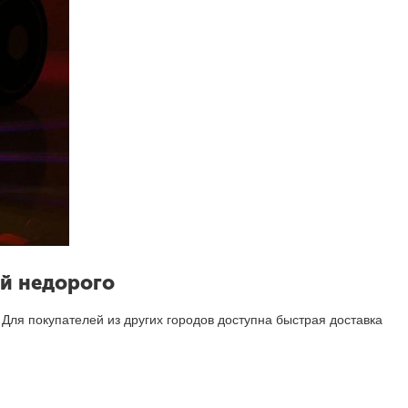
ый недорого
 Для покупателей из других городов доступна быстрая доставка