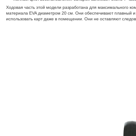
Ходовая часть этой модели разработана для максимального ком
материала EVA диаметром 20 см. Они обеспечивают плавный и 
использовать карт даже в помещении
.
Они не оставляют следов