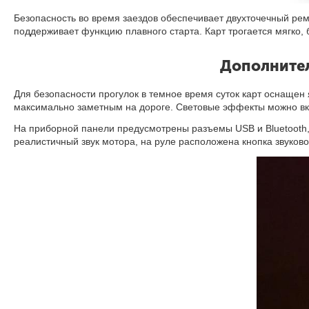
Безопасность во время заездов обеспечивает двухточечный рем
поддерживает функцию плавного старта
.
Карт трогается мягко,
Дополнител
Для безопасности прогулок в темное время суток карт оснащен 
максимально заметным на дороге. Световые эффекты можно вк
На приборной панели предусмотрены разъемы USB и Bluetooth,
реалистичный звук мотора, на руле расположена кнопка звуково