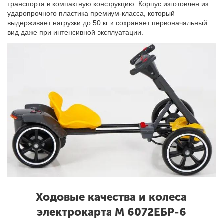
транспорта в компактную конструкцию. Корпус изготовлен из
ударопрочного пластика премиум-класса, который
выдерживает нагрузки до 50 кг и сохраняет первоначальный
вид даже при интенсивной эксплуатации.
Ходовые качества и колеса
электрокарта М 6072ЕБР-6