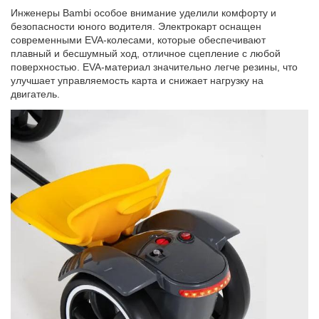
Инженеры Bambi особое внимание уделили комфорту и
безопасности юного водителя. Электрокарт оснащен
современными EVA-колесами, которые обеспечивают
плавный и бесшумный ход, отличное сцепление с любой
поверхностью. EVA-материал значительно легче резины, что
улучшает управляемость карта и снижает нагрузку на
двигатель.