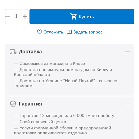
+
−
Купить
Отложить
Задать вопрос
Доставка
— Самовывоз из магазина в Киеве
— Доставка нашим курьером на дом по Киеву и
Киевской области
— Доставка по Украине "Новой Почтой" - согласно
тарифам
Гарантия
— Гарантия 12 месяцев или 6 000 км по пробегу
— Свой сервисный центр
— Услуги фирменной сборки и предпродажной
подготовки оплачиваются отдельно