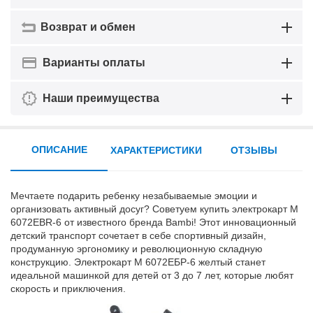
Возврат и обмен
Варианты оплаты
Наши преимущества
ОПИСАНИЕ
ХАРАКТЕРИСТИКИ
ОТЗЫВЫ
Мечтаете подарить ребенку незабываемые эмоции и
организовать активный досуг? Советуем купить электрокарт M
6072EBR-6 от известного бренда Bambi! Этот инновационный
детский транспорт сочетает в себе спортивный дизайн,
продуманную эргономику и революционную складную
конструкцию. Электрокарт М 6072ЕБР-6 желтый станет
идеальной машинкой для детей от 3 до 7 лет, которые любят
скорость и приключения.