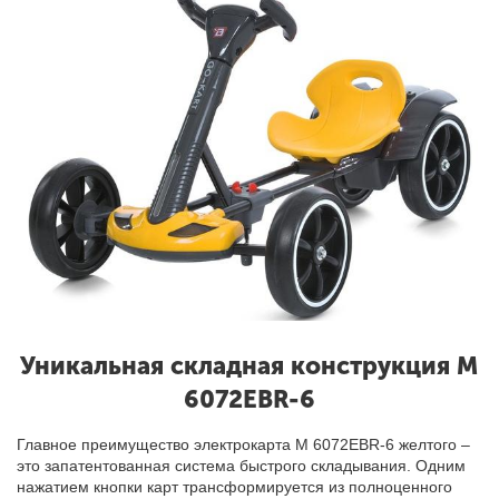
Уникальная складная конструкция M
6072EBR-6
Главное преимущество электрокарта M 6072EBR-6 желтого –
это запатентованная система быстрого складывания. Одним
нажатием кнопки карт трансформируется из полноценного