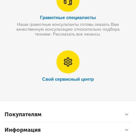
Грамотные специалисты
Наши грамотные консультанты готовы оказать Вам
качественную консультацию относительно подбора
техники. Рассказать все нюансы.
Свой сервисный центр
Покупателям
Информация