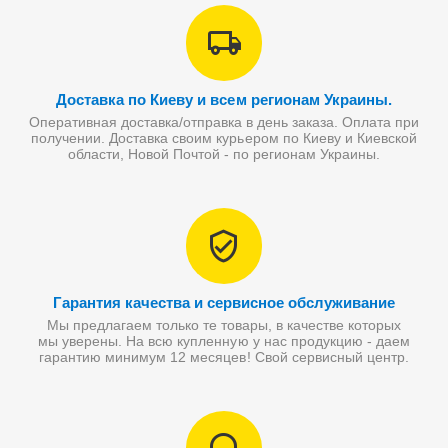
Доставка по Киеву и всем регионам Украины.
Оперативная доставка/отправка в день заказа. Оплата при
получении. Доставка своим курьером по Киеву и Киевской
области, Новой Почтой - по регионам Украины.
Гарантия качества и сервисное обслуживание
Мы предлагаем только те товары, в качестве которых
мы уверены. На всю купленную у нас продукцию - даем
гарантию минимум 12 месяцев! Свой сервисный центр.