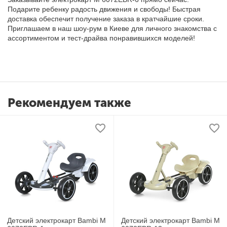
Подарите ребенку радость движения и свободы! Быстрая
доставка обеспечит получение заказа в кратчайшие сроки.
Приглашаем в наш шоу-рум в Киеве для личного знакомства с
ассортиментом и тест-драйва понравившихся моделей!
Рекомендуем также
Детский электрокарт Bambi M
Детский электрокарт Bambi M