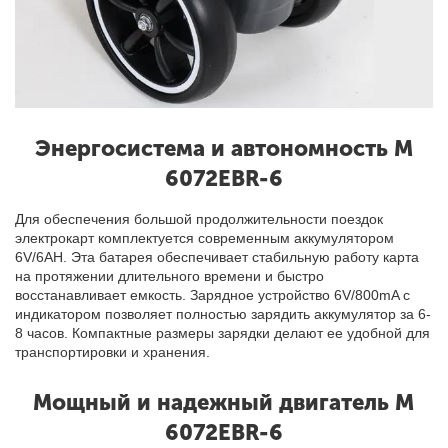
Энергосистема и автономность M
6072EBR-6
Для обеспечения большой продолжительности поездок
электрокарт комплектуется современным аккумулятором
6V/6AH. Эта батарея обеспечивает стабильную работу карта
на протяжении длительного времени и быстро
восстанавливает емкость. Зарядное устройство 6V/800mA с
индикатором позволяет полностью зарядить аккумулятор за 6-
8 часов. Компактные размеры зарядки делают ее удобной для
транспортировки и хранения.
Мощный и надежный двигатель M
6072EBR-6