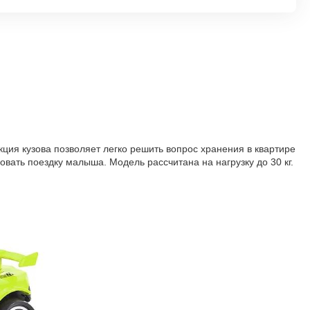
ция кузова позволяет легко решить вопрос хранения в квартире
вать поездку малыша. Модель рассчитана на нагрузку до 30 кг.