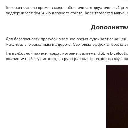
Безопасность во время заездов обеспечивает двухточечный рем
поддерживает функцию плавного старта
.
Карт трогается мягко,
Дополнител
Для безопасности прогулок в темное время суток карт оснащен 
максимально заметным на дороге. Световые эффекты можно вк
На приборной панели предусмотрены разъемы USB и Bluetooth,
реалистичный звук мотора, на руле расположена кнопка звуково