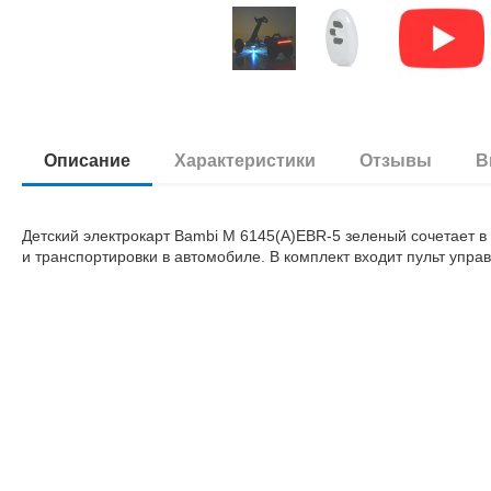
Описание
Характеристики
Отзывы
В
Детский электрокарт Bambi M 6145(A)EBR-5 зеленый сочетает в 
и транспортировки в автомобиле. В комплект входит пульт упра