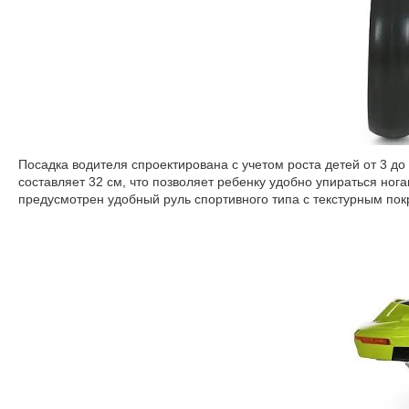
Посадка водителя спроектирована с учетом роста детей от 3 до
составляет 32 см, что позволяет ребенку удобно упираться ног
предусмотрен удобный руль спортивного типа с текстурным пок