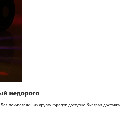
ный недорого
 Для покупателей из других городов доступна быстрая доставка