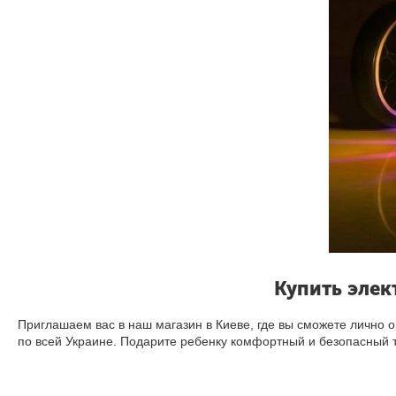
Купить элек
Приглашаем вас в наш магазин в Киеве, где вы сможете лично о
по всей Украине. Подарите ребенку комфортный и безопасный 