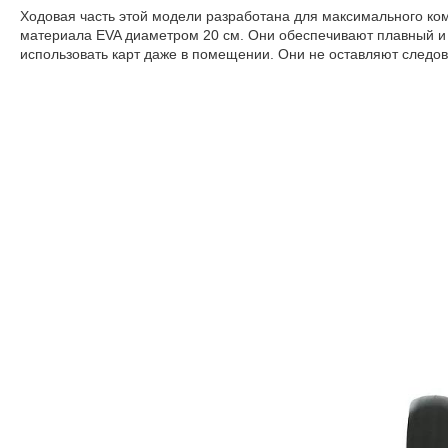
Ходовая часть этой модели разработана для максимального ком
материала EVA диаметром 20 см. Они обеспечивают плавный и 
использовать карт даже в помещении
.
Они не оставляют следов