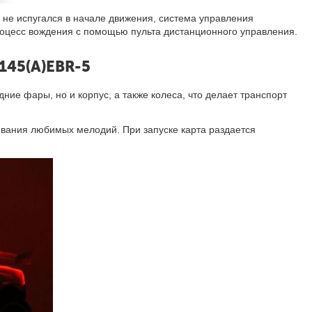
 не испугался в начале движения, система управления
процесс вождения с помощью пульта дистанционного управления.
145(A)EBR-5
ние фары, но и корпус, а также колеса, что делает транспорт
вания любимых мелодий. При запуске карта раздается