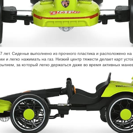
 7 лет. Сиденье выполнено из прочного пластика и расположено н
ами и легко нажимать на газ. Низкий центр тяжести делает карт ус
рытием, за который легко держаться даже во время активных мане