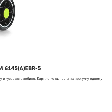
M 6145(A)EBR-5
у в кузов автомобиля. Карт легко вынести на прогулку одному