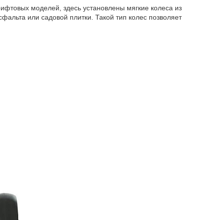
рифтовых моделей, здесь установлены мягкие колеса из
альта или садовой плитки. Такой тип колес позволяет