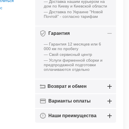
елиться
— Доставка нашим курьером на
дом по Киеву и Киевской области
ос
— Доставка по Украине "Новой
Почтой" - согласно тарифам
Гарантия
— Гарантия 12 месяцев или 6
000 км по пробегу
— Свой сервисный центр
— Услуги фирменной сборки и
предпродажной подготовки
оплачиваются отдельно
Возврат и обмен
Варианты оплаты
Наши преимущества