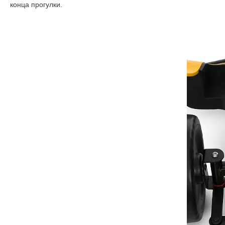
конца прогулки.