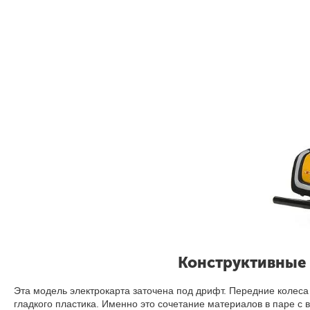
Конструктивные 
Эта модель электрокарта заточена под дрифт. Передние колеса
гладкого пластика. Именно это сочетание материалов в паре с 