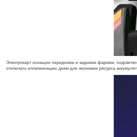
Электрокарт оснащен передними и задними фарами, подсветкой
отключать иллюминацию днем для экономии ресурса аккумулят