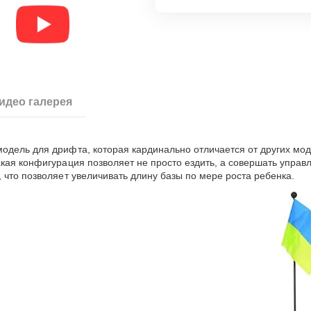
идео галерея
одель для дрифта, которая кардинально отличается от других мо
кая конфигурация позволяет не просто ездить, а совершать управл
 что позволяет увеличивать длину базы по мере роста ребенка.