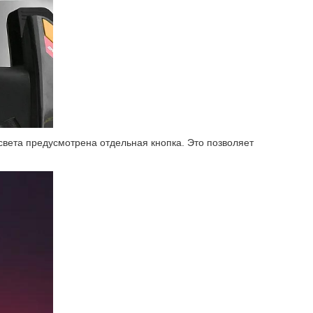
вета предусмотрена отдельная кнопка. Это позволяет