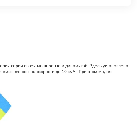
делей серии своей мощностью и динамикой. Здесь установлена
яемые заносы на скорости до 10 км/ч. При этом модель