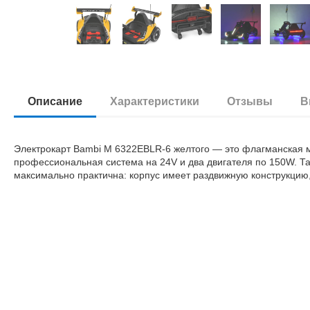
Описание
Характеристики
Отзывы
В
Электрокарт Bambi M 6322EBLR-6 желтого — это флагманская м
профессиональная система на 24V и два двигателя по 150W. Та
максимально практична: корпус имеет раздвижную конструкцию,