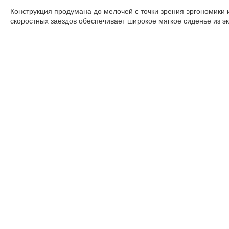
Конструкция продумана до мелочей с точки зрения эргономики 
скоростных заездов обеспечивает широкое мягкое сиденье из э