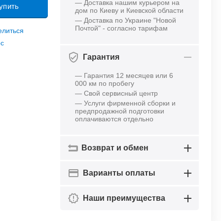
— Доставка нашим курьером на
упить
дом по Киеву и Киевской области
— Доставка по Украине "Новой
Почтой" - согласно тарифам
елиться
ос
Гарантия
— Гарантия 12 месяцев или 6
000 км по пробегу
— Свой сервисный центр
— Услуги фирменной сборки и
предпродажной подготовки
оплачиваются отдельно
Возврат и обмен
Варианты оплаты
Наши преимущества