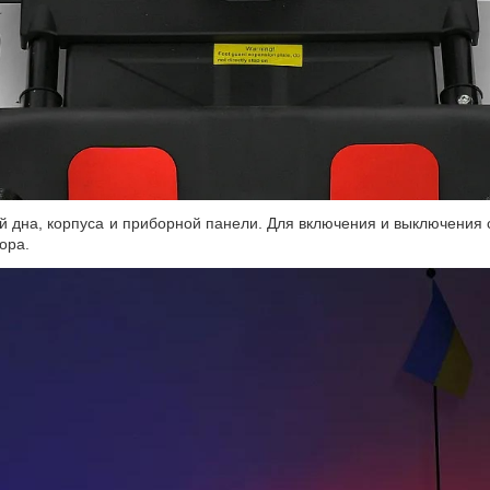
 дна, корпуса и приборной панели. Для включения и выключения с
ора.