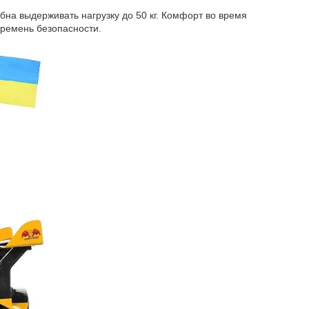
бна выдерживать нагрузку до 50 кг. Комфорт во время
 ремень безопасности.