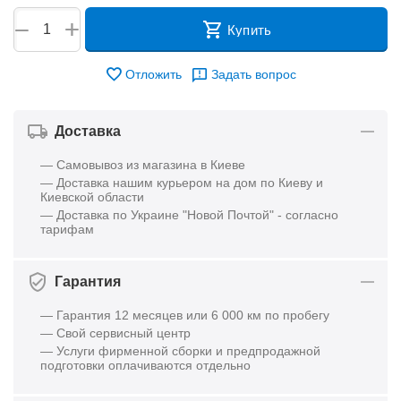
+
−
Купить
Отложить
Задать вопрос
Доставка
— Самовывоз из магазина в Киеве
— Доставка нашим курьером на дом по Киеву и
Киевской области
— Доставка по Украине "Новой Почтой" - согласно
тарифам
Гарантия
— Гарантия 12 месяцев или 6 000 км по пробегу
— Свой сервисный центр
— Услуги фирменной сборки и предпродажной
подготовки оплачиваются отдельно