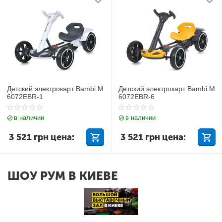
Детский электрокарт Bambi M
Детский электрокарт Bambi M
6072EBR-1
6072EBR-6
в наличии
в наличии
3 521
грн
цена:
3 521
грн
цена:
ШОУ РУМ В КИЕВЕ