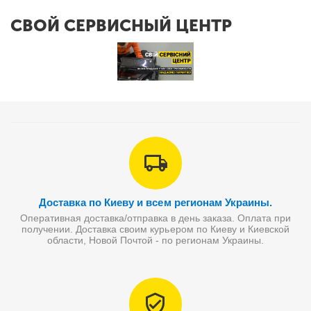
СВОЙ СЕРВИСНЫЙ ЦЕНТР
Доставка по Киеву и всем регионам Украины.
Оперативная доставка/отправка в день заказа. Оплата при
получении. Доставка своим курьером по Киеву и Киевской
области, Новой Почтой - по регионам Украины.