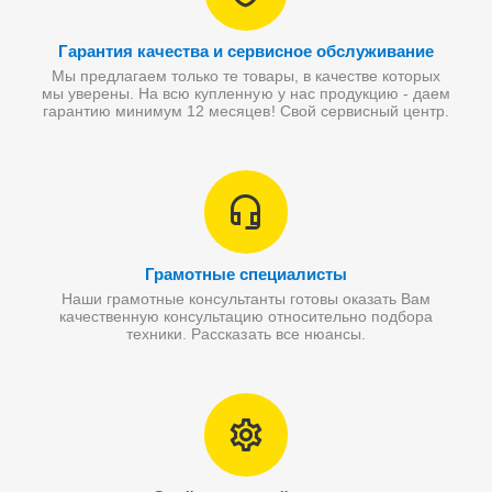
Гарантия качества и сервисное обслуживание
Мы предлагаем только те товары, в качестве которых
мы уверены. На всю купленную у нас продукцию - даем
гарантию минимум 12 месяцев! Свой сервисный центр.
Грамотные специалисты
Наши грамотные консультанты готовы оказать Вам
качественную консультацию относительно подбора
техники. Рассказать все нюансы.