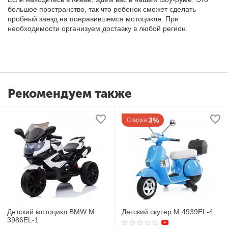
большое пространство, так что ребенок сможет сделать
пробный заезд на понравившемся мотоцикле. При
необходимости организуем доставку в любой регион.
Рекомендуем также
3%
Скидка
Детский мотоцикл BMW M
Детский скутер M 4939EL-4
3986EL-1