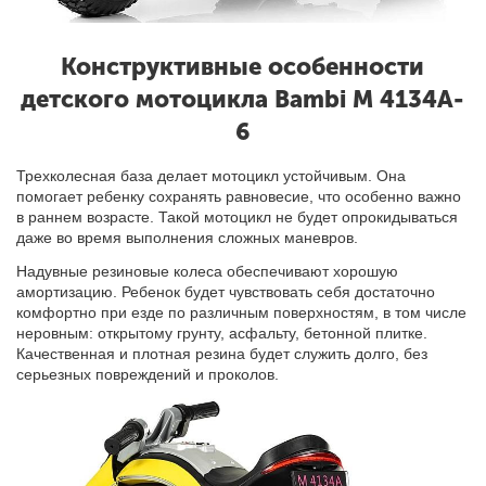
Конструктивные особенности
детского мотоцикла Bambi M 4134A-
6
Трехколесная база делает мотоцикл устойчивым. Она
помогает ребенку сохранять равновесие, что особенно важно
в раннем возрасте. Такой мотоцикл не будет опрокидываться
даже во время выполнения сложных маневров.
Надувные резиновые колеса обеспечивают хорошую
амортизацию. Ребенок будет чувствовать себя достаточно
комфортно при езде по различным поверхностям, в том числе
неровным: открытому грунту, асфальту, бетонной плитке.
Качественная и плотная резина будет служить долго, без
серьезных повреждений и проколов.