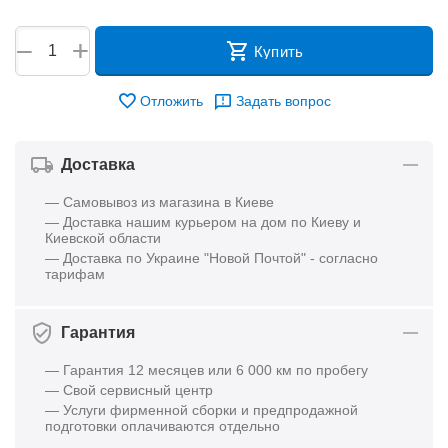
+
−
Купить
Отложить
Задать вопрос
Доставка
— Самовывоз из магазина в Киеве
— Доставка нашим курьером на дом по Киеву и
Киевской области
— Доставка по Украине "Новой Почтой" - согласно
тарифам
Гарантия
— Гарантия 12 месяцев или 6 000 км по пробегу
— Свой сервисный центр
— Услуги фирменной сборки и предпродажной
подготовки оплачиваются отдельно