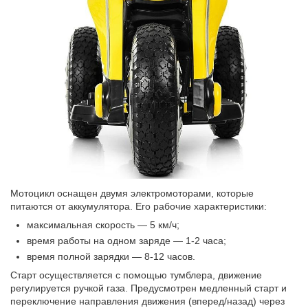
Мотоцикл оснащен двумя электромоторами, которые
питаются от аккумулятора. Его рабочие характеристики:
максимальная скорость — 5 км/ч;
время работы на одном заряде — 1-2 часа;
время полной зарядки — 8-12 часов.
Старт осуществляется с помощью тумблера, движение
регулируется ручкой газа. Предусмотрен медленный старт и
переключение направления движения (вперед/назад) через