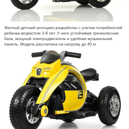
Желтый детский мотоцикл разработан с учетом потребностей
ребенка возрастом 3-8 лет. У него устойчивая трехколесная
база, мощный электродвигатель и удобная музыкальная
панель. Модель рассчитана на нагрузку до 40 кг.