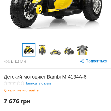
Поделиться
КОД:
M 4134A-6
Детский мотоцикл Bambi M 4134A-6
Написать отзыв
наличие уточняйте
7 676
грн