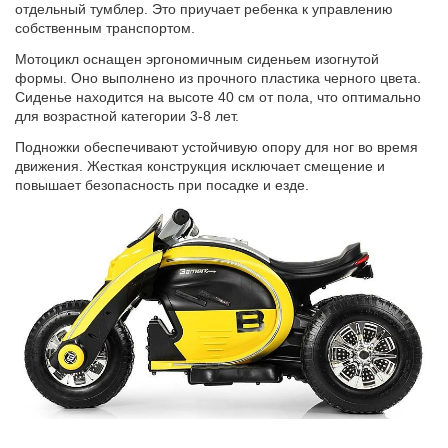
отдельный тумблер. Это приучает ребенка к управлению
собственным транспортом.
Мотоцикл оснащен эргономичным сиденьем изогнутой
формы. Оно выполнено из прочного пластика черного цвета.
Сиденье находится на высоте 40 см от пола, что оптимально
для возрастной категории 3-8 лет.
Подножки обеспечивают устойчивую опору для ног во время
движения. Жесткая конструкция исключает смещение и
повышает безопасность при посадке и езде.