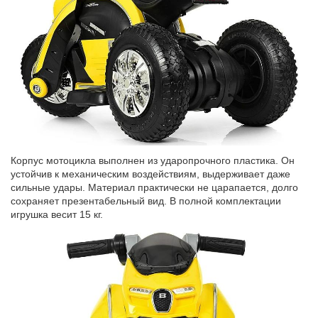
Корпус мотоцикла выполнен из ударопрочного пластика. Он
устойчив к механическим воздействиям, выдерживает даже
сильные удары. Материал практически не царапается, долго
сохраняет презентабельный вид. В полной комплектации
игрушка весит 15 кг.