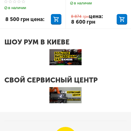
в наличии
в наличии
цена:
8 874
грн
8 500
грн
цена:
8 600
грн
ШОУ РУМ В КИЕВЕ
СВОЙ СЕРВИСНЫЙ ЦЕНТР