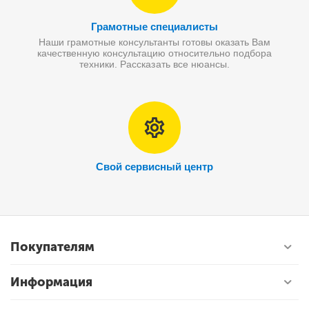
Грамотные специалисты
Наши грамотные консультанты готовы оказать Вам
качественную консультацию относительно подбора
техники. Рассказать все нюансы.
Свой сервисный центр
Покупателям
Информация