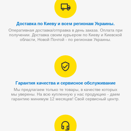
Доставка по Киеву и всем регионам Украины.
Оперативная доставка/отправка в день заказа. Оплата при
получении. Доставка своим курьером по Киеву и Киевской
области, Новой Почтой - по регионам Украины.
Гарантия качества и сервисное обслуживание
Мы предлагаем только те товары, в качестве которых
мы уверены. На всю купленную у нас продукцию - даем
гарантию минимум 12 месяцев! Свой сервисный центр.