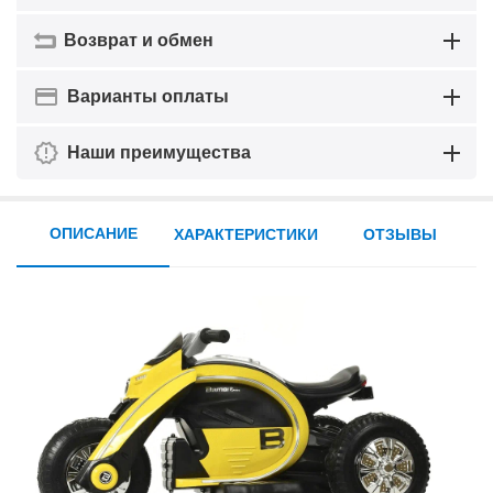
Возврат и обмен
Варианты оплаты
Наши преимущества
ОПИСАНИЕ
ХАРАКТЕРИСТИКИ
ОТЗЫВЫ