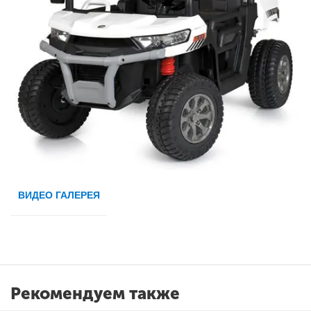
ВИДЕО ГАЛЕРЕЯ
Рекомендуем также