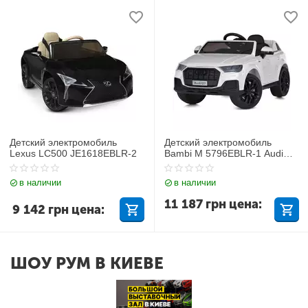
Детский электромобиль
Детский электромобиль
Lexus LC500 JE1618EBLR-2
Bambi M 5796EBLR-1 Audi
Q7
в наличии
в наличии
11 187
грн
цена:
9 142
грн
цена:
ШОУ РУМ В КИЕВЕ