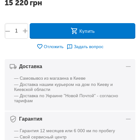
15 220
грн
+
−
Купить
Отложить
Задать вопрос
Доставка
— Самовывоз из магазина в Киеве
— Доставка нашим курьером на дом по Киеву и
Киевской области
— Доставка по Украине "Новой Почтой" - согласно
тарифам
Гарантия
— Гарантия 12 месяцев или 6 000 км по пробегу
— Свой сервисный центр