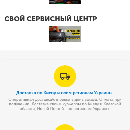
СВОЙ СЕРВИСНЫЙ ЦЕНТР
Доставка по Киеву и всем регионам Украины.
Оперативная доставка/отправка в день заказа. Оплата при
получении. Доставка своим курьером по Киеву и Киевской
области, Новой Почтой - по регионам Украины.