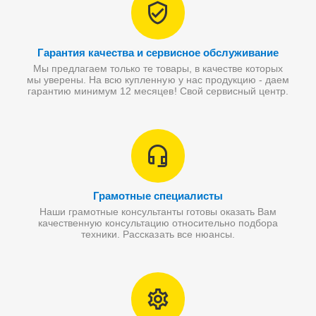
Гарантия качества и сервисное обслуживание
Мы предлагаем только те товары, в качестве которых
мы уверены. На всю купленную у нас продукцию - даем
гарантию минимум 12 месяцев! Свой сервисный центр.
Грамотные специалисты
Наши грамотные консультанты готовы оказать Вам
качественную консультацию относительно подбора
техники. Рассказать все нюансы.