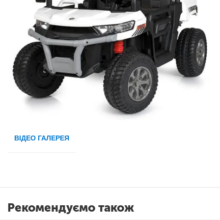
ВІДЕО ГАЛЕРЕЯ
Рекомендуємо також