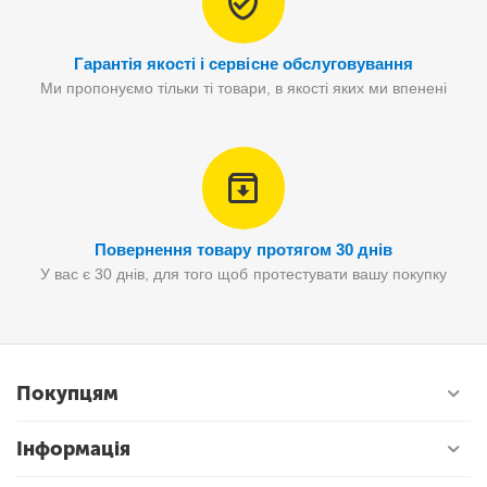
Гарантія якості і сервісне обслуговування
Ми пропонуємо тільки ті товари, в якості яких ми впенені
Повернення товару протягом 30 днів
У вас є 30 днів, для того щоб протестувати вашу покупку
Покупцям
Інформація