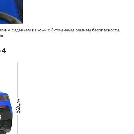
ягким сиденьем из кожи с 3-точечным ремнем безопасности.
ре.
-4