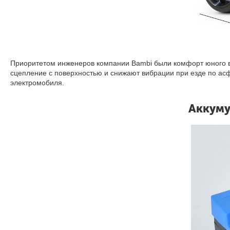
Приоритетом инженеров компании Bambi были комфорт юного в
сцепление с поверхностью и снижают вибрации при езде по асф
электромобиля.
Аккуму