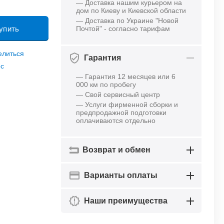
— Доставка нашим курьером на
дом по Киеву и Киевской области
— Доставка по Украине "Новой
упить
Почтой" - согласно тарифам
елиться
Гарантия
ос
— Гарантия 12 месяцев или 6
000 км по пробегу
— Свой сервисный центр
— Услуги фирменной сборки и
предпродажной подготовки
оплачиваются отдельно
Возврат и обмен
Варианты оплаты
Наши преимущества