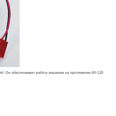
AH. Он обеспечивает работу машинки на протяжении 60-120