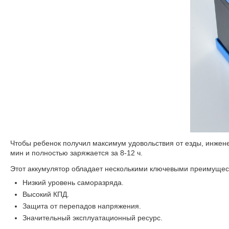
Чтобы ребенок получил максимум удовольствия от езды, инжен
мин и полностью заряжается за 8-12 ч.
Этот аккумулятор обладает несколькими ключевыми преимущес
Низкий уровень саморазряда.
Высокий КПД.
Защита от перепадов напряжения.
Значительный эксплуатационный ресурс.