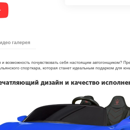
идео галерея
 и возможность почувствовать себя настоящим автогонщиком? Пр
льянского спорткара, которая станет идеальным подарком для юн
ечатляющий дизайн и качество исполне