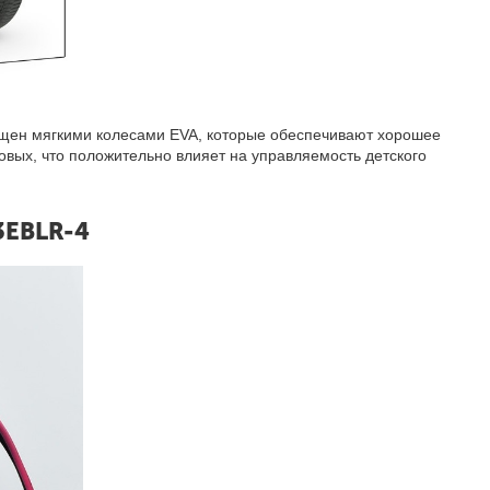
ащен мягкими колесами EVA, которые обеспечивают хорошее
овых, что положительно влияет на управляемость детского
3EBLR-4