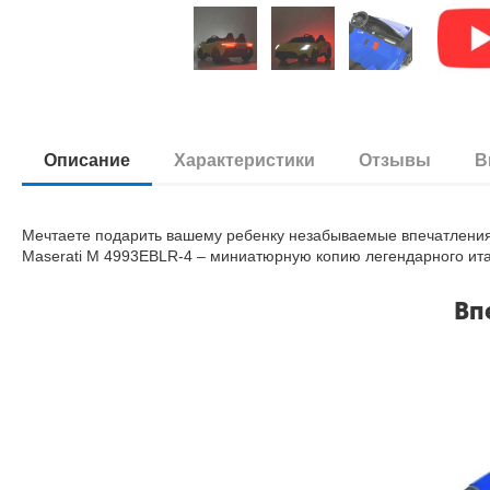
Описание
Характеристики
Отзывы
В
Мечтаете подарить вашему ребенку незабываемые впечатления
Maserati M 4993EBLR-4 – миниатюрную копию легендарного ита
Вп