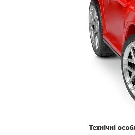
Технічні особ