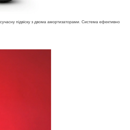
сучасну підвіску з двома амортизаторами. Система ефективно