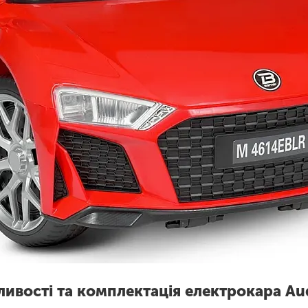
ливості та комплектація електрокара A