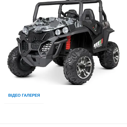
ВІДЕО ГАЛЕРЕЯ