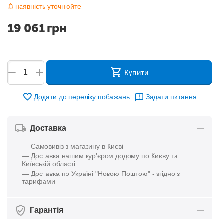
наявність уточнюйте
19 061
грн
+
−
Купити
Додати до переліку побажань
Задати питання
Доставка
— Самовивіз з магазину в Києві
— Доставка нашим кур'єром додому по Києву та
Київській області
— Доставка по Україні "Новою Поштою" - згідно з
тарифами
Гарантія