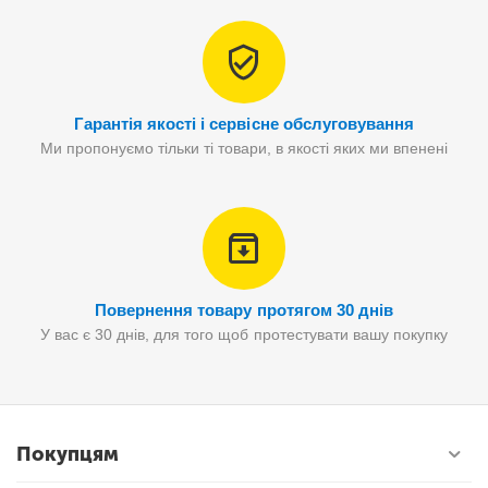
Гарантія якості і сервісне обслуговування
Ми пропонуємо тільки ті товари, в якості яких ми впенені
Повернення товару протягом 30 днів
У вас є 30 днів, для того щоб протестувати вашу покупку
Покупцям