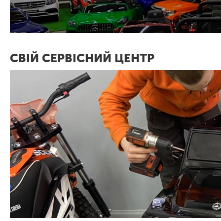
СВІЙ СЕРВІСНИЙ ЦЕНТР